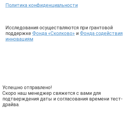
Политика конфиденциальности
Исследования осуществляются при грантовой
поддержке
Фонда «Сколково»
и
Фонда содействия
инновациям
Успешно отправлено!
Скоро наш менеджер свяжется с вами для
подтверждения даты и согласования времени тест-
драйва.