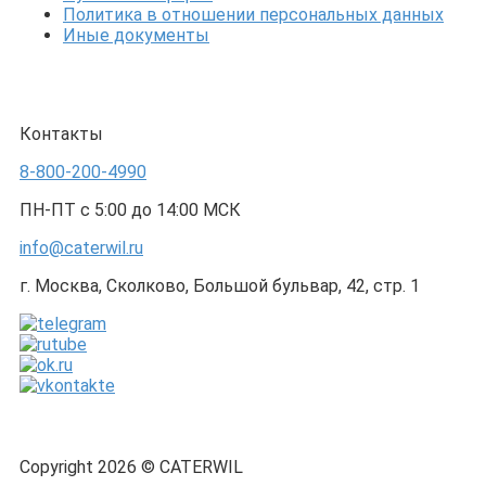
Политика в отношении персональных данных
Иные документы
Контакты
8-800-200-4990
ПН-ПТ с 5:00 до 14:00 МСК
info@caterwil.ru
г. Москва, Сколково, Большой бульвар, 42, стр. 1
Copyright 2026 © CATERWIL