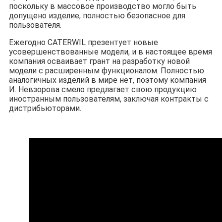
поскольку в массовое производство могло быть
допущено изделие, полностью безопасное для
пользователя.
Ежегодно CATERWIL презентует новые
усовершенствованные модели, и в настоящее время
компания осваивает грант на разработку новой
модели с расширенным функционалом. Полностью
аналогичных изделий в мире нет, поэтому компания
И. Невзорова смело предлагает свою продукцию
иностранным пользователям, заключая контракты с
дистрибьюторами.