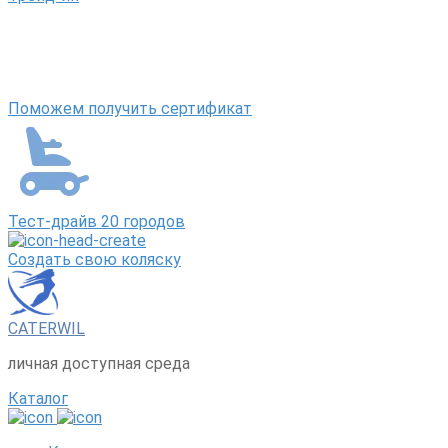
Поможем получить сертификат
Тест-драйв 20 городов
Создать свою коляску
CATERWIL
личная доступная среда
Каталог