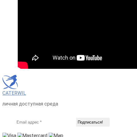
CATERWIL
личная доступная среда