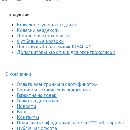
Продукция
Коляски ступенькоходные
Коляски вездеходы
Легкие электроколяски
Футбольные коляски
Лестничный подъемник IDEAL X1
Дополнительные опции для электроколясок
О компании
Оплата электронным сертификатом
Сервис и техническая поддержка
Гарантия на товар
Оплата и доставка
Новости
Блог
Контакты
Политика конфиденциальности ООО «Катэрвил»
Публичная оферта