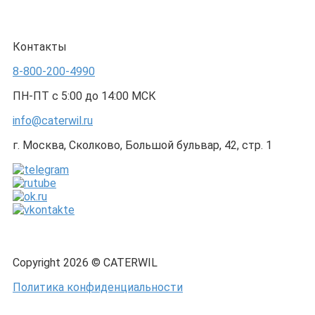
Контакты
8-800-200-4990
ПН-ПТ с 5:00 до 14:00 МСК
info@caterwil.ru
г. Москва, Сколково, Большой бульвар, 42, стр. 1
Copyright 2026 © CATERWIL
Политика конфиденциальности