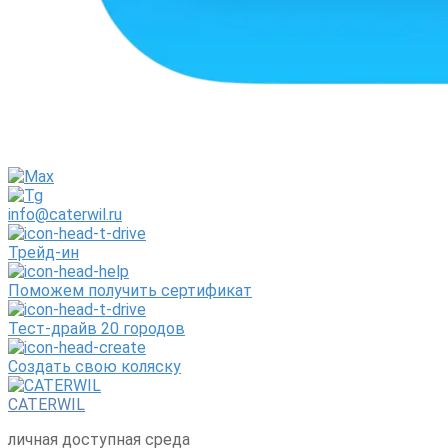
info@caterwil.ru
Трейд-ин
Поможем получить сертификат
Тест-драйв 20 городов
Создать свою коляску
CATERWIL
личная доступная среда