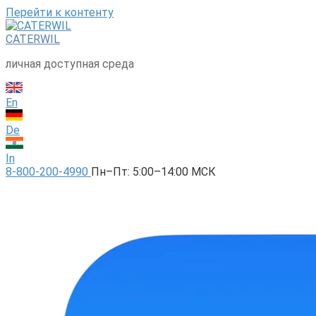
Перейти к контенту
CATERWIL
личная доступная среда
En
De
In
8-800-200-4990
Пн–Пт: 5:00–14:00 МСК