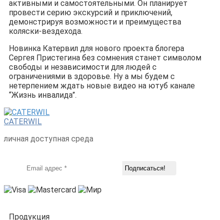
активными и самостоятельными. Он планирует
провести серию экскурсий и приключений,
демонстрируя возможности и преимущества
коляски-вездехода.
Новинка Катервил для нового проекта блогера
Сергея Пристегина без сомнения станет символом
свободы и независимости для людей с
ограничениями в здоровье. Ну а мы будем с
нетерпением ждать новые видео на ютуб канале
“Жизнь инвалида”.
CATERWIL
личная доступная среда
Продукция