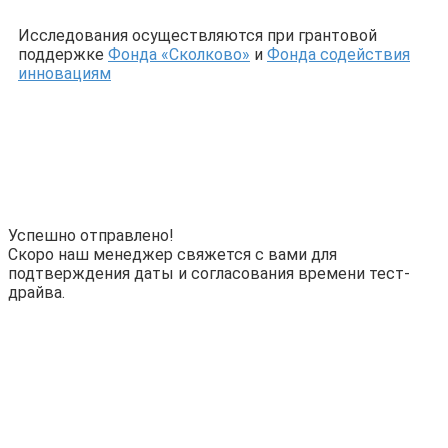
Исследования осуществляются при грантовой
поддержке
Фонда «Сколково»
и
Фонда содействия
инновациям
Успешно отправлено!
Скоро наш менеджер свяжется с вами для
подтверждения даты и согласования времени тест-
драйва.