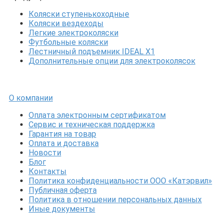
Коляски ступенькоходные
Коляски вездеходы
Легкие электроколяски
Футбольные коляски
Лестничный подъемник IDEAL X1
Дополнительные опции для электроколясок
О компании
Оплата электронным сертификатом
Сервис и техническая поддержка
Гарантия на товар
Оплата и доставка
Новости
Блог
Контакты
Политика конфиденциальности ООО «Катэрвил»
Публичная оферта
Политика в отношении персональных данных
Иные документы