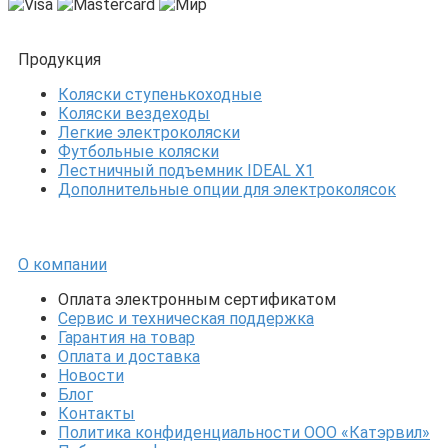
Продукция
Коляски ступенькоходные
Коляски вездеходы
Легкие электроколяски
Футбольные коляски
Лестничный подъемник IDEAL X1
Дополнительные опции для электроколясок
О компании
Оплата электронным сертификатом
Сервис и техническая поддержка
Гарантия на товар
Оплата и доставка
Новости
Блог
Контакты
Политика конфиденциальности ООО «Катэрвил»