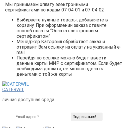
Мы принимаем оплату электронными
сертификатами по кодам 07-04-01 и 07-04-02
Выбираете нужные товары, добавляете в
корзину. При оформлении заказа ставите
способ оплаты “Оплата электронным
сертификатом”
Менеджер Катэрвил обработает заказ и
отправит Вам ссылку на оплату на указанный e-
mail
Перейдя по ссылке можно будет ввести
данные карты МИР с сертификатом. Если будет
необходима доплата, ее можно сделать
деньгами с той же карты
CATERWIL
личная доступная среда