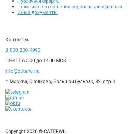
Публичная оферта
Политика в отношении персональных данных
Иные документы
Контакты
8-800-200-4990
ПН-ПТ с 5:00 до 14:00 МСК
info@caterwil.ru
г. Москва, Сколково, Большой бульвар, 42, стр. 1
Copyright 2026 © CATERWIL