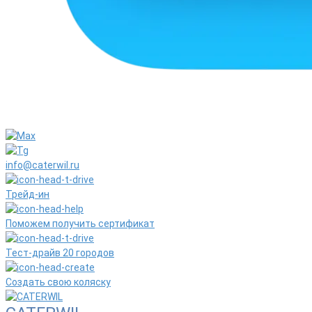
info@caterwil.ru
Трейд-ин
Поможем получить сертификат
Тест-драйв 20 городов
Создать свою коляску