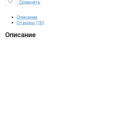
Сравнить
Добавить в избранное
Описание
Отзывы (16)
Описание