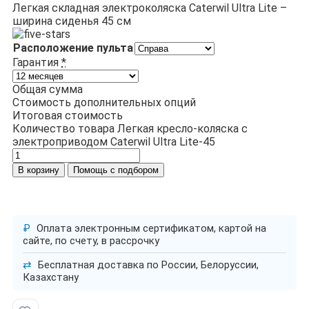
Легкая складная электроколяска Caterwil Ultra Lite –
ширина сиденья 45 см
Расположение пульта
Гарантия
*
Общая сумма
Стоимость дополнительных опций
Итоговая стоимость
Количество товара Легкая кресло-коляска с
электроприводом Caterwil Ultra Lite-45
В корзину
Помощь с подбором
₽
Оплата электронным сертификатом, картой на
сайте, по счету, в рассрочку
⇄
Бесплатная доставка по России, Белоруссии,
Казахстану