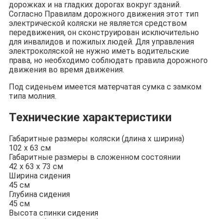
дорожках и на гладких дорогах вокруг зданий.
Согласно Правилам дорожного движения этот тип
электрической коляски не является средством
передвижения, он сконструирован исключительно
для инвалидов и пожилых людей. Для управления
электроколяс­кой не нужно иметь водительские
права, но необходимо соблюдать правила до­рожного
движения во время движения.
Под сиденьем имеется матерчатая сумка с замком
типа молния.
Технические характеристики
Габаритные размеры коляски (длина x ширина)
102 x 63 см
Габаритные размеры в сложенном состоянии
42 х 63 х 73 см
Ширина сидения
45 см
Глубина сидения
45 см
Высота спинки сидения