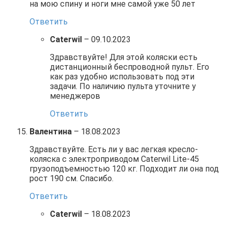
на мою спину и ноги мне самой уже 50 лет
Ответить
Caterwil
–
09.10.2023
Здравствуйте! Для этой коляски есть
дистанционный беспроводной пульт. Его
как раз удобно использовать под эти
задачи. По наличию пульта уточните у
менеджеров
Ответить
Валентина
–
18.08.2023
Здравствуйте. Есть ли у вас легкая кресло-
коляска с электроприводом Caterwil Lite-45
грузоподъемностью 120 кг. Подходит ли она под
рост 190 см. Спасибо.
Ответить
Caterwil
–
18.08.2023