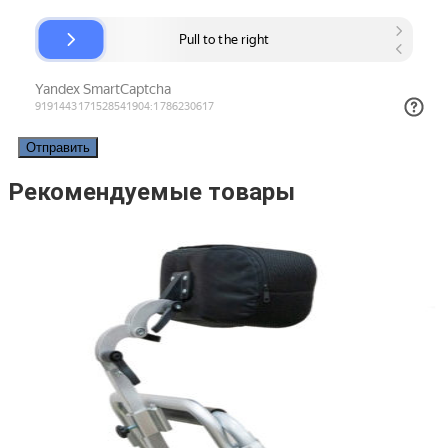
Рекомендуемые товары