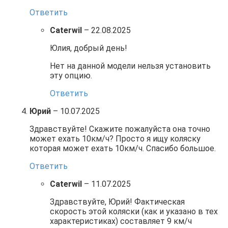
Ответить
Caterwil
–
22.08.2025
Юлия, добрый день!
Нет на данной модели нельзя установить
эту опцию.
Ответить
Юрий
–
10.07.2025
Здравствуйте! Скажите пожалуйста она точно
может ехать 10км/ч? Просто я ищу коляску
которая может ехать 10км/ч. Спасибо большое.
Ответить
Caterwil
–
11.07.2025
Здравствуйте, Юрий! Фактическая
скорость этой коляски (как и указано в тех
характеристиках) составляет 9 км/ч