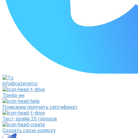
info@caterwil.ru
Трейд-ин
Поможем получить сертификат
Тест-драйв 20 городов
Создать свою коляску