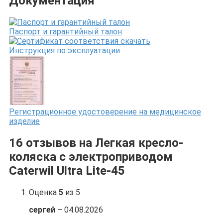
Документация
Паспорт и гарантийный талон
Инструкция по эксплуатации
Регистрационное удостоверение на медицинское
изделие
16 отзывов на
Легкая кресло-
коляска с электроприводом
Caterwil Ultra Lite-45
Оценка
5
из 5
сергей
–
04.08.2026