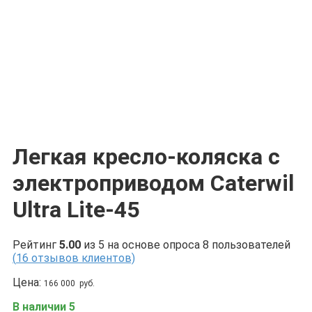
Легкая кресло-коляска с
электроприводом Caterwil
Ultra Lite-45
Рейтинг
5.00
из 5 на основе опроса
8
пользователей
(
16
отзывов клиентов)
Цена:
166 000
руб.
В наличии 5