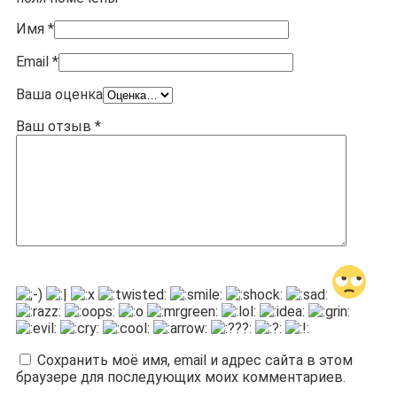
Имя
*
Email
*
Ваша оценка
Ваш отзыв
*
Сохранить моё имя, email и адрес сайта в этом
браузере для последующих моих комментариев.