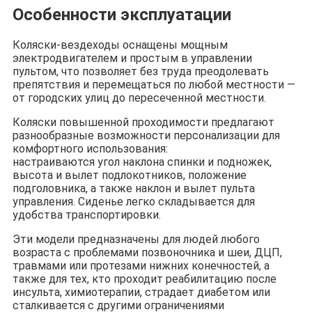
Особенности эксплуатации
Коляски-вездеходы оснащены мощным
электродвигателем и простым в управлении
пультом, что позволяет без труда преодолевать
препятствия и перемещаться по любой местности —
от городских улиц до пересеченной местности.
Коляски повышенной проходимости предлагают
разнообразные возможности персонализации для
комфортного использования:
настраиваются угол наклона спинки и подножек,
высота и вылет подлокотников, положение
подголовника, а также наклон и вылет пульта
управления. Сиденье легко складывается для
удобства транспортировки.
Эти модели предназначены для людей любого
возраста с проблемами позвоночника и шеи, ДЦП,
травмами или протезами нижних конечностей, а
также для тех, кто проходит реабилитацию после
инсульта, химиотерапии, страдает диабетом или
сталкивается с другими ограничениями