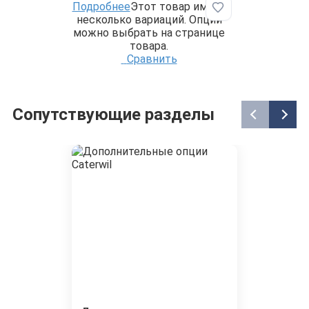
Подробнее
Этот товар имеет
Добавить в избр
несколько вариаций. Опции
можно выбрать на странице
товара.
Сравнить
Сопутствующие разделы