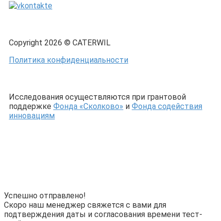
Copyright 2026 © CATERWIL
Политика конфиденциальности
Исследования осуществляются при грантовой
поддержке
Фонда «Сколково»
и
Фонда содействия
инновациям
Успешно отправлено!
Скоро наш менеджер свяжется с вами для
подтверждения даты и согласования времени тест-