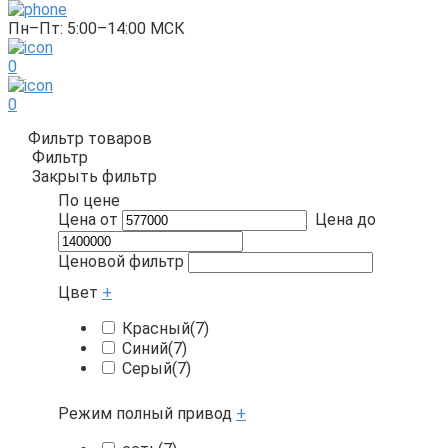
Пн–Пт: 5:00–14:00 МСК
0
0
Фильтр товаров
Фильтр
Закрыть фильтр
По цене
Цена от
Цена до
Ценовой фильтр
Цвет
+
Красный
(7)
Синий
(7)
Серый
(7)
Режим полный привод
+