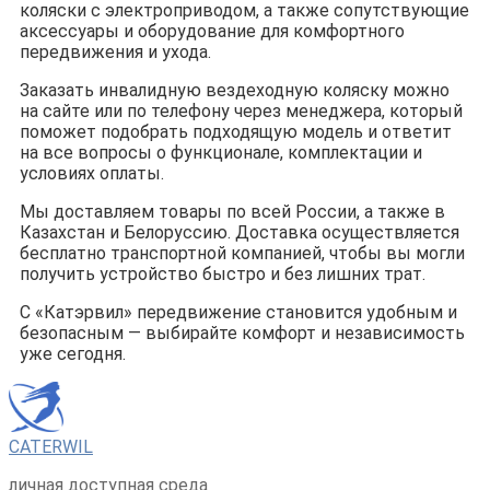
коляски с электроприводом, а также сопутствующие
аксессуары и оборудование для комфортного
передвижения и ухода.
Заказать инвалидную вездеходную коляску можно
на сайте или по телефону через менеджера, который
поможет подобрать подходящую модель и ответит
на все вопросы о функционале, комплектации и
условиях оплаты.
Мы доставляем товары по всей России, а также в
Казахстан и Белоруссию. Доставка осуществляется
бесплатно транспортной компанией, чтобы вы могли
получить устройство быстро и без лишних трат.
С «Катэрвил» передвижение становится удобным и
безопасным — выбирайте комфорт и независимость
уже сегодня.
CATERWIL
личная доступная среда