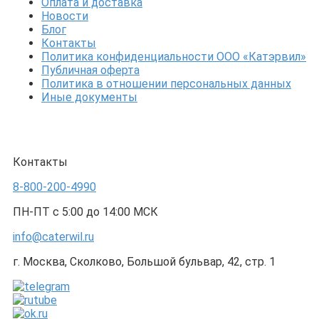
Оплата и доставка
Новости
Блог
Контакты
Политика конфиденциальности ООО «Катэрвил»
Публичная оферта
Политика в отношении персональных данных
Иные документы
Контакты
8-800-200-4990
ПН-ПТ с 5:00 до 14:00 МСК
info@caterwil.ru
г. Москва, Сколково, Большой бульвар, 42, стр. 1