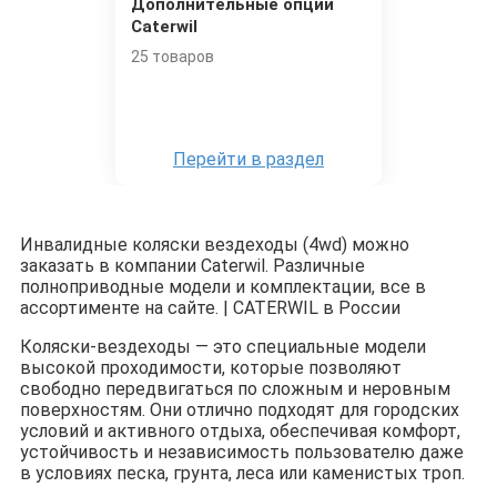
Дополнительные опции
Caterwil
25 товаров
Перейти в раздел
Инвалидные коляски вездеходы (4wd) можно
заказать в компании Caterwil. Различные
полноприводные модели и комплектации, все в
ассортименте на сайте. | CATERWIL в России
Коляски-вездеходы — это специальные модели
высокой проходимости, которые позволяют
свободно передвигаться по сложным и неровным
поверхностям. Они отлично подходят для городских
условий и активного отдыха, обеспечивая комфорт,
устойчивость и независимость пользователю даже
в условиях песка, грунта, леса или каменистых троп.