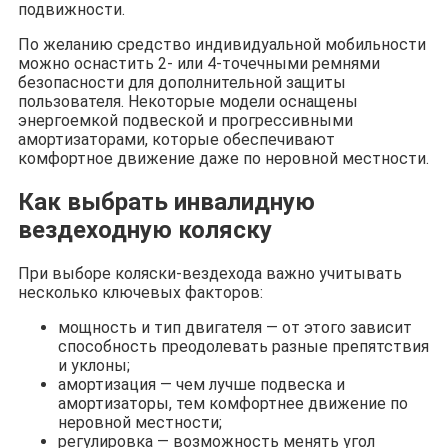
подвижности.
По желанию средство индивидуальной мобильности
можно оснастить 2- или 4-точечными ремнями
безопасности для дополнительной защиты
пользователя. Некоторые модели оснащены
энергоемкой подвеской и прогрессивными
амортизаторами, которые обеспечивают
комфортное движение даже по неровной местности.
Как выбрать инвалидную
вездеходную коляску
При выборе коляски-вездехода важно учитывать
несколько ключевых факторов:
мощность и тип двигателя — от этого зависит
способность преодолевать разные препятствия
и уклоны;
амортизация — чем лучше подвеска и
амортизаторы, тем комфортнее движение по
неровной местности;
регулировка — возможность менять угол