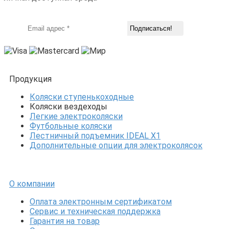
Продукция
Коляски ступенькоходные
Коляски вездеходы
Легкие электроколяски
Футбольные коляски
Лестничный подъемник IDEAL X1
Дополнительные опции для электроколясок
О компании
Оплата электронным сертификатом
Сервис и техническая поддержка
Гарантия на товар