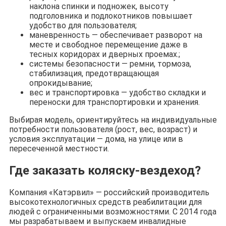
наклона спинки и подножек, высоту
подголовника и подлокотников повышает
удобство для пользователя;
маневренность — обеспечивает разворот на
месте и свободное перемещение даже в
тесных коридорах и дверных проемах.;
системы безопасности — ремни, тормоза,
стабилизация, предотвращающая
опрокидывание;
вес и транспортировка — удобство складки и
переноски для транспортировки и хранения.
Выбирая модель, ориентируйтесь на индивидуальные
потребности пользователя (рост, вес, возраст) и
условия эксплуатации — дома, на улице или в
пересеченной местности.
Где заказать коляску-вездеход?
Компания «Катэрвил» — российский производитель
высокотехнологичных средств реабилитации для
людей с ограниченными возможностями. С 2014 года
мы разрабатываем и выпускаем инвалидные