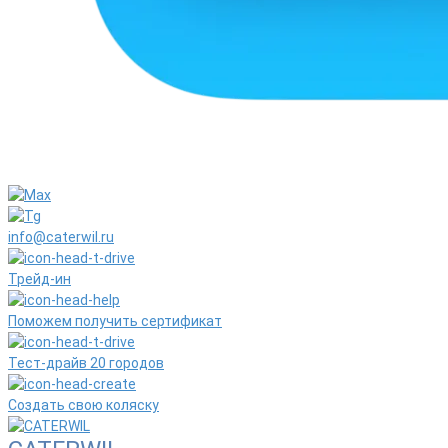
info@caterwil.ru
Трейд-ин
Поможем получить сертификат
Тест-драйв 20 городов
Создать свою коляску