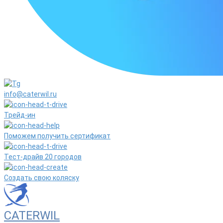
info@caterwil.ru
Трейд-ин
Поможем получить сертификат
Тест-драйв 20 городов
Создать свою коляску
CATERWIL