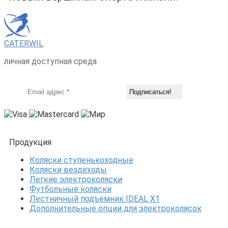
CATERWIL
личная доступная среда
Продукция
Коляски ступенькоходные
Коляски вездеходы
Легкие электроколяски
Футбольные коляски
Лестничный подъемник IDEAL X1
Дополнительные опции для электроколясок