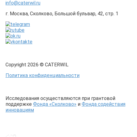
info@caterwil.ru
г. Москва, Сколково, Большой бульвар, 42, стр. 1
Copyright 2026 © CATERWIL
Политика конфиденциальности
Исследования осуществляются при грантовой
поддержке
Фонда «Сколково»
и
Фонда содействия
инновациям