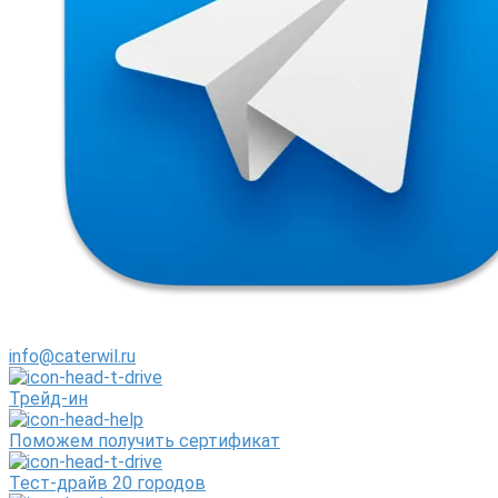
info@caterwil.ru
Трейд-ин
Поможем получить сертификат
Тест-драйв 20 городов