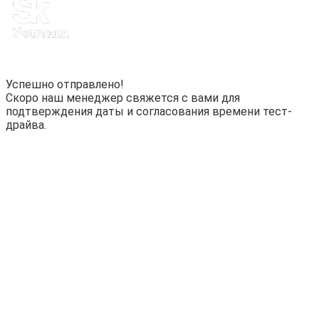
Успешно отправлено!
Скоро наш менеджер свяжется с вами для
подтверждения даты и согласования времени тест-
драйва.