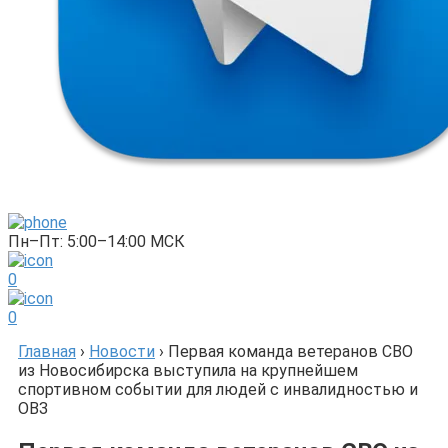
Пн–Пт: 5:00–14:00 МСК
0
0
Главная
›
Новости
›
Первая команда ветеранов СВО
из Новосибирска выступила на крупнейшем
спортивном событии для людей с инвалидностью и
ОВЗ