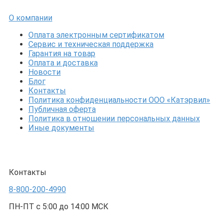
О компании
Оплата электронным сертификатом
Сервис и техническая поддержка
Гарантия на товар
Оплата и доставка
Новости
Блог
Контакты
Политика конфиденциальности ООО «Катэрвил»
Публичная оферта
Политика в отношении персональных данных
Иные документы
Контакты
8-800-200-4990
ПН-ПТ с 5:00 до 14:00 МСК