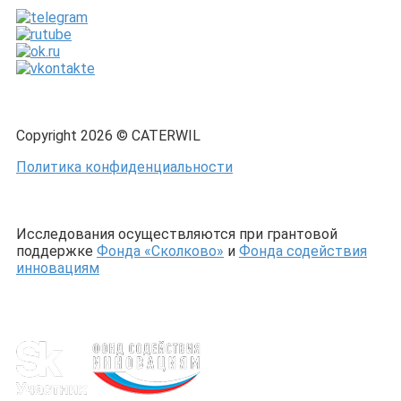
Copyright 2026 © CATERWIL
Политика конфиденциальности
Исследования осуществляются при грантовой
поддержке
Фонда «Сколково»
и
Фонда содействия
инновациям