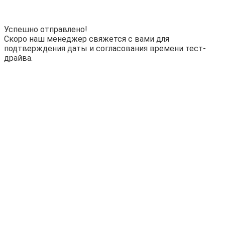
Успешно отправлено!
Скоро наш менеджер свяжется с вами для
подтверждения даты и согласования времени тест-
драйва.