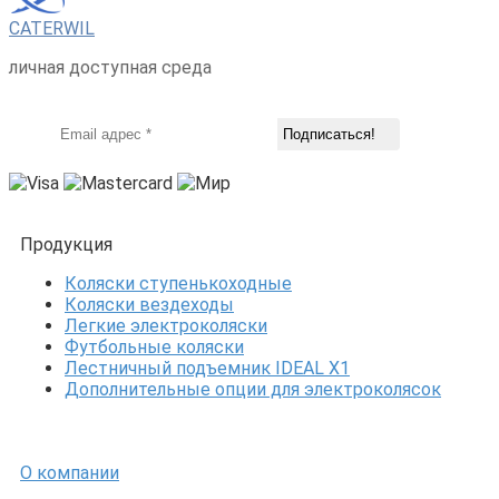
CATERWIL
личная доступная среда
Продукция
Коляски ступенькоходные
Коляски вездеходы
Легкие электроколяски
Футбольные коляски
Лестничный подъемник IDEAL X1
Дополнительные опции для электроколясок
О компании