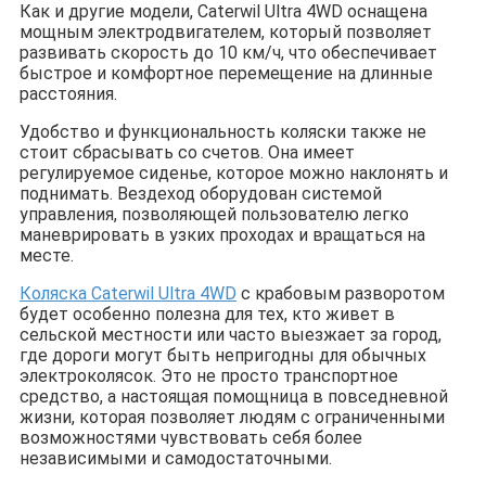
Как и другие модели, Caterwil Ultra 4WD оснащена
мощным электродвигателем, который позволяет
развивать скорость до 10 км/ч, что обеспечивает
быстрое и комфортное перемещение на длинные
расстояния.
Удобство и функциональность коляски также не
стоит сбрасывать со счетов. Она имеет
регулируемое сиденье, которое можно наклонять и
поднимать. Вездеход оборудован системой
управления, позволяющей пользователю легко
маневрировать в узких проходах и вращаться на
месте.
Коляска Caterwil Ultra 4WD
с крабовым разворотом
будет особенно полезна для тех, кто живет в
сельской местности или часто выезжает за город,
где дороги могут быть непригодны для обычных
электроколясок. Это не просто транспортное
средство, а настоящая помощница в повседневной
жизни, которая позволяет людям с ограниченными
возможностями чувствовать себя более
независимыми и самодостаточными.