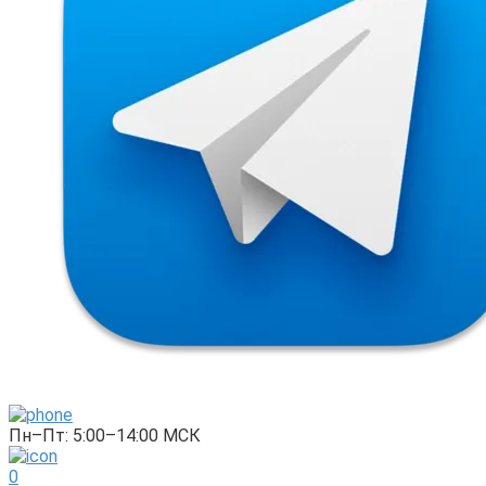
Пн–Пт: 5:00–14:00 МСК
0