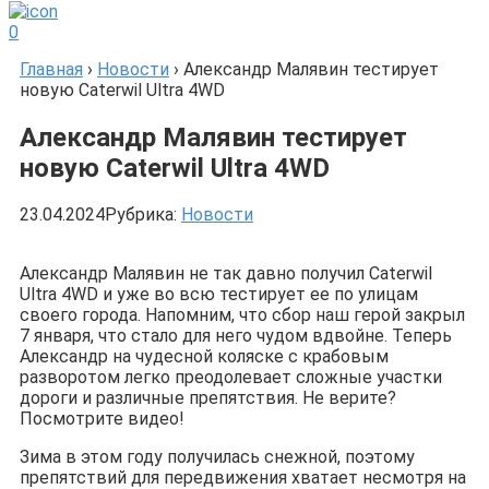
0
Главная
›
Новости
›
Александр Малявин тестирует
новую Caterwil Ultra 4WD
Александр Малявин тестирует
новую Caterwil Ultra 4WD
23.04.2024
Рубрика:
Новости
Александр Малявин не так давно получил Caterwil
Ultra 4WD и уже во всю тестирует ее по улицам
своего города. Напомним, что сбор наш герой закрыл
7 января, что стало для него чудом вдвойне. Теперь
Александр на чудесной коляске с крабовым
разворотом легко преодолевает сложные участки
дороги и различные препятствия. Не верите?
Посмотрите видео!
Зима в этом году получилась снежной, поэтому
препятствий для передвижения хватает несмотря на