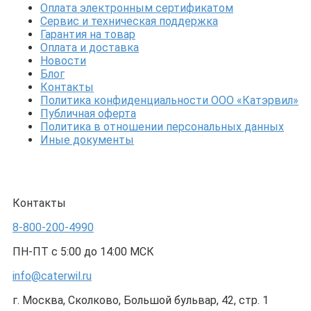
Оплата электронным сертификатом
Сервис и техническая поддержка
Гарантия на товар
Оплата и доставка
Новости
Блог
Контакты
Политика конфиденциальности ООО «Катэрвил»
Публичная оферта
Политика в отношении персональных данных
Иные документы
Контакты
8-800-200-4990
ПН-ПТ с 5:00 до 14:00 МСК
info@caterwil.ru
г. Москва, Сколково, Большой бульвар, 42, стр. 1