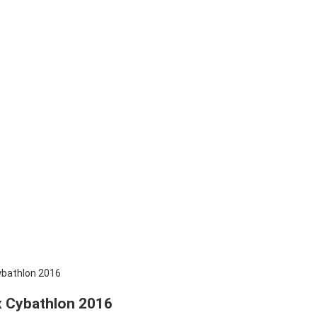
bathlon 2016
 Cybathlon 2016