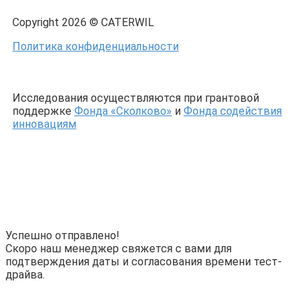
Copyright 2026 © CATERWIL
Политика конфиденциальности
Исследования осуществляются при грантовой
поддержке
Фонда «Сколково»
и
Фонда содействия
инновациям
Успешно отправлено!
Скоро наш менеджер свяжется с вами для
подтверждения даты и согласования времени тест-
драйва.