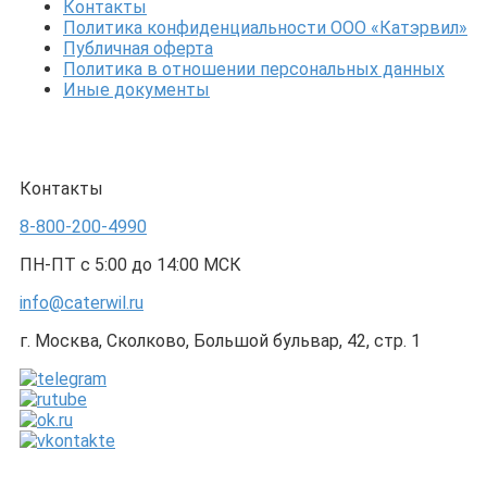
Контакты
Политика конфиденциальности ООО «Катэрвил»
Публичная оферта
Политика в отношении персональных данных
Иные документы
Контакты
8-800-200-4990
ПН-ПТ с 5:00 до 14:00 МСК
info@caterwil.ru
г. Москва, Сколково, Большой бульвар, 42, стр. 1