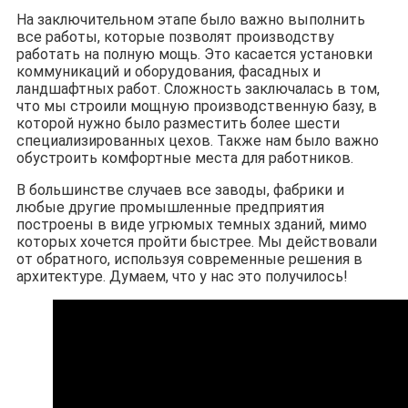
На заключительном этапе было важно выполнить
все работы, которые позволят производству
работать на полную мощь. Это касается установки
коммуникаций и оборудования, фасадных и
ландшафтных работ. Сложность заключалась в том,
что мы строили мощную производственную базу, в
которой нужно было разместить более шести
специализированных цехов. Также нам было важно
обустроить комфортные места для работников.
В большинстве случаев все заводы, фабрики и
любые другие промышленные предприятия
построены в виде угрюмых темных зданий, мимо
которых хочется пройти быстрее. Мы действовали
от обратного, используя современные решения в
архитектуре. Думаем, что у нас это получилось!