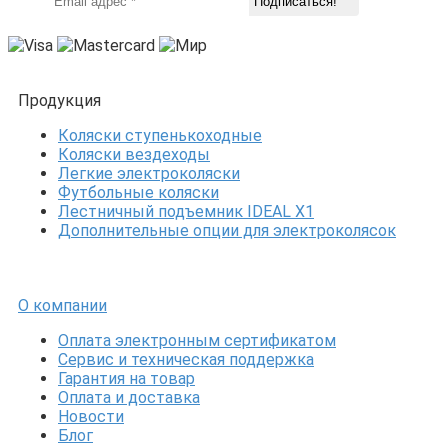
Продукция
Коляски ступенькоходные
Коляски вездеходы
Легкие электроколяски
Футбольные коляски
Лестничный подъемник IDEAL X1
Дополнительные опции для электроколясок
О компании
Оплата электронным сертификатом
Сервис и техническая поддержка
Гарантия на товар
Оплата и доставка
Новости
Блог