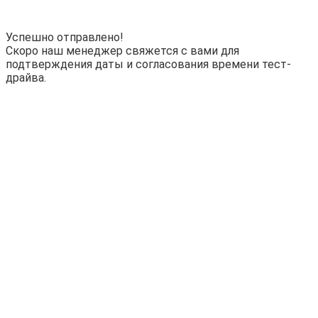
Успешно отправлено!
Скоро наш менеджер свяжется с вами для
подтверждения даты и согласования времени тест-
драйва.