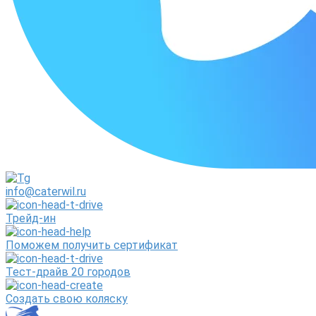
info@caterwil.ru
Трейд-ин
Поможем получить сертификат
Тест-драйв 20 городов
Создать свою коляску