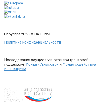
Copyright 2026 © CATERWIL
Политика конфиденциальности
Исследования осуществляются при грантовой
поддержке
Фонда «Сколково»
и
Фонда содействия
инновациям