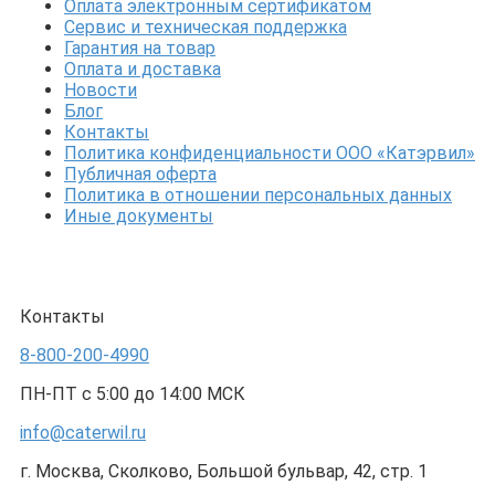
Оплата электронным сертификатом
Сервис и техническая поддержка
Гарантия на товар
Оплата и доставка
Новости
Блог
Контакты
Политика конфиденциальности ООО «Катэрвил»
Публичная оферта
Политика в отношении персональных данных
Иные документы
Контакты
8-800-200-4990
ПН-ПТ с 5:00 до 14:00 МСК
info@caterwil.ru
г. Москва, Сколково, Большой бульвар, 42, стр. 1