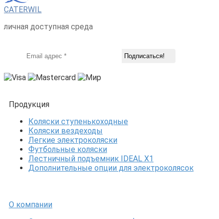
CATERWIL
личная доступная среда
Продукция
Коляски ступенькоходные
Коляски вездеходы
Легкие электроколяски
Футбольные коляски
Лестничный подъемник IDEAL X1
Дополнительные опции для электроколясок
О компании