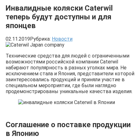
Инвалидные коляски Caterwil
теперь будут доступны и для
японцев
02.11.2019
Рубрика:
Новости
Технические средства для людей с ограниченными
возможностями российской компании Caterwil
набирают популярность в разных уголках мира. Не
исключением стала и Япония, представители которой
заинтересовались продукций и приняли участие в
специальном мероприятии, где были наглядно
продемонстрированы уникальные качества изделия.
Соглашение о поставке продукции
в Японию