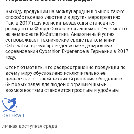
Выходу продукции на международный рынок также
способствовало участие и в других мероприятиях.
Так, в 2017 году коляски-вездеходы становятся
резидентом Фонда Соколово и занимают 1-ое место
на чемпионате Кибатлетика. Аналогичный успех
сопровождает технические средства компании
Caterwil во время проведения международных
соревнований Cybathlon Experience в Германии в 2017
году.
Стоит отметить, что распространение продукции по
всему миру обусловлено исключительно ее
ценностью. С такой техникой решение обыденных
бытовых задач для людей с ограниченными
возможностями становится простым и удобным.
CATERWIL
личная доступная среда