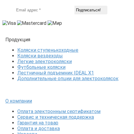
Продукция
Коляски ступенькоходные
Коляски вездеходы
Легкие электроколяски
Футбольные коляски
Лестничный подъемник IDEAL X1
Дополнительные опции для электроколясок
О компании
Оплата электронным сертификатом
Сервис и техническая поддержка
Гарантия на товар
Оплата и доставка