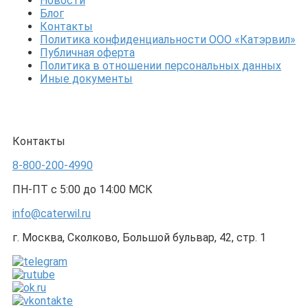
Новости
Блог
Контакты
Политика конфиденциальности ООО «Катэрвил»
Публичная оферта
Политика в отношении персональных данных
Иные документы
Контакты
8-800-200-4990
ПН-ПТ с 5:00 до 14:00 МСК
info@caterwil.ru
г. Москва, Сколково, Большой бульвар, 42, стр. 1