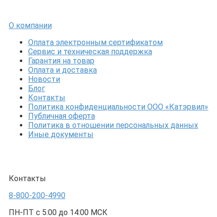
О компании
Оплата электронным сертификатом
Сервис и техническая поддержка
Гарантия на товар
Оплата и доставка
Новости
Блог
Контакты
Политика конфиденциальности ООО «Катэрвил»
Публичная оферта
Политика в отношении персональных данных
Иные документы
Контакты
8-800-200-4990
ПН-ПТ с 5:00 до 14:00 МСК