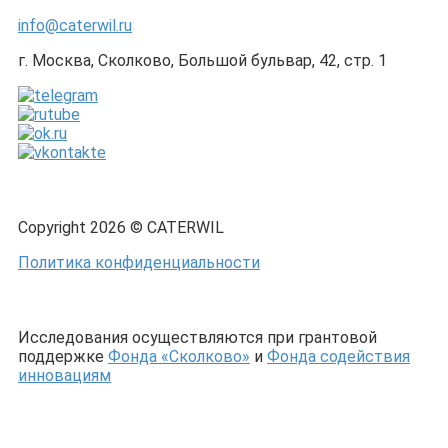
info@caterwil.ru
г. Москва, Сколково, Большой бульвар, 42, стр. 1
Copyright 2026 © CATERWIL
Политика конфиденциальности
Исследования осуществляются при грантовой
поддержке
Фонда «Сколково»
и
Фонда содействия
инновациям