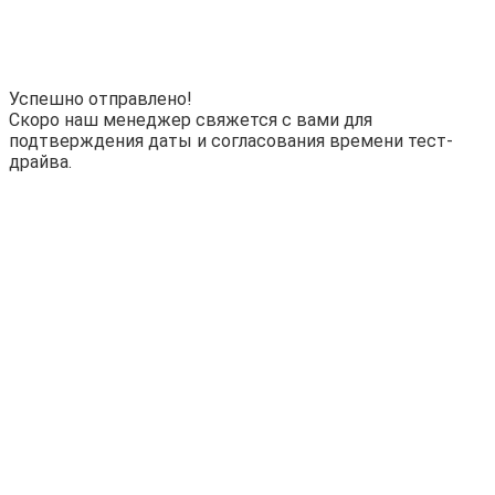
Успешно отправлено!
Скоро наш менеджер свяжется с вами для
подтверждения даты и согласования времени тест-
драйва.