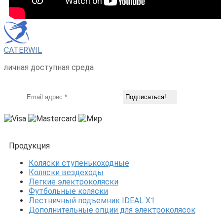
CATERWIL
личная доступная среда
Продукция
Коляски ступенькоходные
Коляски вездеходы
Легкие электроколяски
Футбольные коляски
Лестничный подъемник IDEAL X1
Дополнительные опции для электроколясок