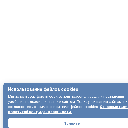
Использование файлов cookies
Мы используем файлы cookies для персонализации и повышения
удобства пользования нашим сайтом. Пользуясь нашим сайтом, в
соглашаетесь с применением нами файлов cookies.
Ознакомиться
политикой конфиденциальности
.
Принять