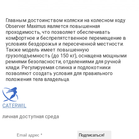
Главным достоинством коляски на колесном ходу
Observer Maximus является повышенная
проходимость, что позволяет обеспечивать
комфортное и беспрепятственное перемещение в
условиях бездорожья и пересеченной местности.
Также модель имеет повышенную
грузоподъемность (до 150 кг), оснащена мощными
ремнями безопасности, отделениями для ручной
клади. Регулируемая спинка и подлокотники
позволяют создать условия для правильного
положения тела владельца.
CATERWIL
личная доступная среда