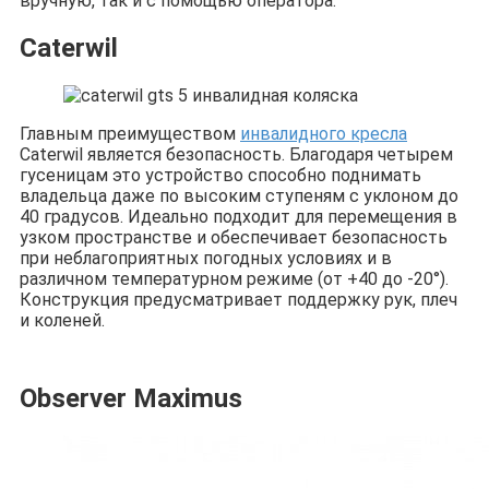
вручную, так и с помощью оператора.
Caterwil
Главным преимуществом
инвалидного кресла
Caterwil является безопасность. Благодаря четырем
гусеницам это устройство способно поднимать
владельца даже по высоким ступеням с уклоном до
40 градусов. Идеально подходит для перемещения в
узком пространстве и обеспечивает безопасность
при неблагоприятных погодных условиях и в
различном температурном режиме (от +40 до -20°).
Конструкция предусматривает поддержку рук, плеч
и коленей.
Observer Maximus