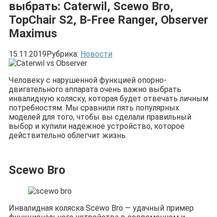
выбрать: Caterwil, Scewo Bro,
TopChair S2, B-Free Ranger, Observer
Maximus
15.11.2019
Рубрика:
Новости
Человеку с нарушенной функцией опорно-
двигательного аппарата очень важно выбрать
инвалидную коляску, которая будет отвечать личным
потребностям. Мы сравнили пять популярных
моделей для того, чтобы вы сделали правильный
выбор и купили надежное устройство, которое
действительно облегчит жизнь.
Scewo Bro
Инвалидная коляска Scewo Bro — удачный пример