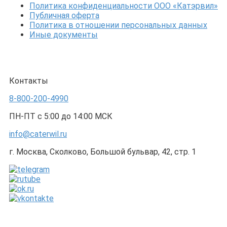
Политика конфиденциальности ООО «Катэрвил»
Публичная оферта
Политика в отношении персональных данных
Иные документы
Контакты
8-800-200-4990
ПН-ПТ с 5:00 до 14:00 МСК
info@caterwil.ru
г. Москва, Сколково, Большой бульвар, 42, стр. 1