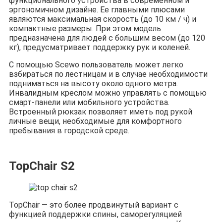
функционального устройства в современном и
эргономичном дизайне. Ее главными плюсами
являются максимальная скорость (до 10 км / ч) и
компактные размеры. При этом модель
предназначена для людей с большим весом (до 120
кг), предусматривает поддержку рук и коленей.
С помощью Scewo пользователь может легко
взбираться по лестницам и в случае необходимости
подниматься на высоту около одного метра.
Инвалидным креслом можно управлять с помощью
смарт-панели или мобильного устройства.
Встроенный рюкзак позволяет иметь под рукой
личные вещи, необходимые для комфортного
пребывания в городской среде.
TopChair S2
TopChair — это более продвинутый вариант с
функцией поддержки спины, саморегуляцией