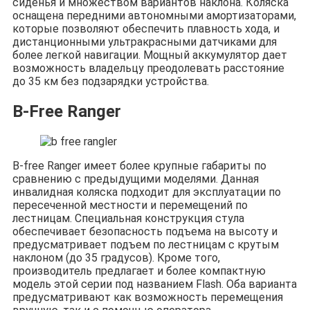
сиденья и множеством вариантов наклона. Коляска
оснащена передними автономными амортизаторами,
которые позволяют обеспечить плавность хода, и
дистанционными ультракрасными датчиками для
более легкой навигации. Мощный аккумулятор дает
возможность владельцу преодолевать расстояние
до 35 км без подзарядки устройства.
B-Free Ranger
B-free Ranger имеет более крупные габариты по
сравнению с предыдущими моделями. Данная
инвалидная коляска подходит для эксплуатации по
пересеченной местности и перемещений по
лестницам. Специальная конструкция стула
обеспечивает безопасность подъема на высоту и
предусматривает подъем по лестницам с крутым
наклоном (до 35 градусов). Кроме того,
производитель предлагает и более компактную
модель этой серии под названием Flash. Оба варианта
предусматривают как возможность перемещения