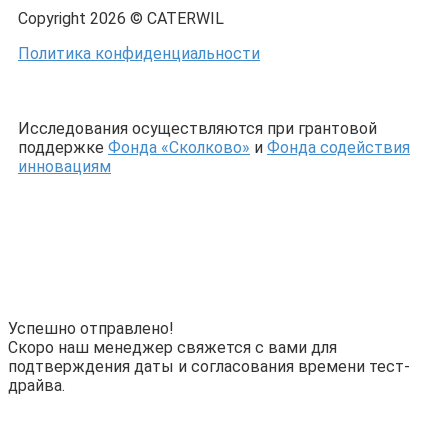
Copyright 2026 © CATERWIL
Политика конфиденциальности
Исследования осуществляются при грантовой
поддержке
Фонда «Сколково»
и
Фонда содействия
инновациям
Успешно отправлено!
Скоро наш менеджер свяжется с вами для
подтверждения даты и согласования времени тест-
драйва.