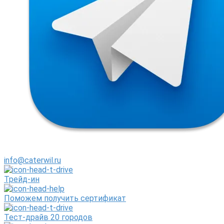
info@caterwil.ru
Трейд-ин
Поможем получить сертификат
Тест-драйв 20 городов