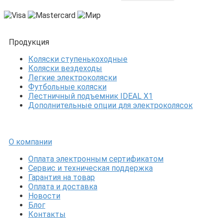
Продукция
Коляски ступенькоходные
Коляски вездеходы
Легкие электроколяски
Футбольные коляски
Лестничный подъемник IDEAL X1
Дополнительные опции для электроколясок
О компании
Оплата электронным сертификатом
Сервис и техническая поддержка
Гарантия на товар
Оплата и доставка
Новости
Блог
Контакты