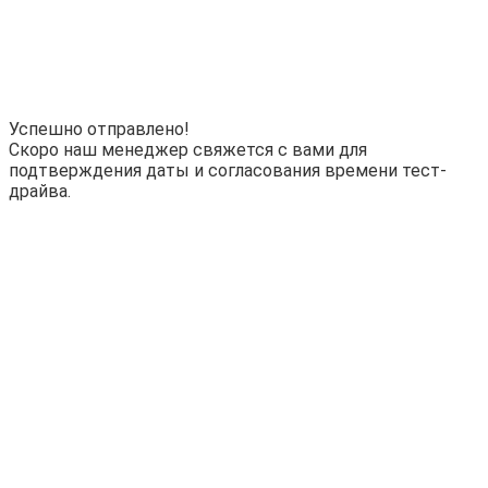
Успешно отправлено!
Скоро наш менеджер свяжется с вами для
подтверждения даты и согласования времени тест-
драйва.