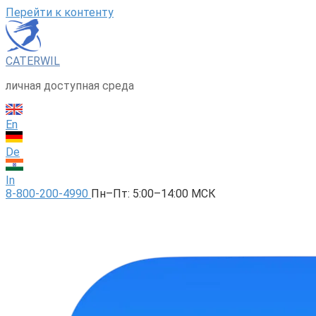
Перейти к контенту
CATERWIL
личная доступная среда
En
De
In
8-800-200-4990
Пн–Пт: 5:00–14:00 МСК