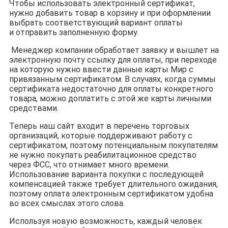
Чтобы использовать электронный сертификат,
нужно добавить товар в корзину и при оформлении
выбрать соответствующий вариант оплаты
и отправить заполненную форму.
Менеджер компании обработает заявку и вышлет на
электронную почту ссылку для оплаты, при переходе
на которую нужно ввести данные карты Мир с
привязанным сертификатом. В случаях, когда суммы
сертификата недостаточно для оплаты конкретного
товара, можно доплатить с этой же карты личными
средствами.
Теперь наш сайт входит в перечень торговых
организаций, которые поддерживают работу с
сертификатом, поэтому потенциальным покупателям
не нужно покупать реабилитационное средство
через ФСС, что отнимает много времени.
Использование варианта покупки с последующей
компенсацией также требует длительного ожидания,
поэтому оплата электронным сертификатом удобна
во всех смыслах этого слова.
Используя новую возможность, каждый человек