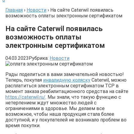
Главная
›
Новости
›
На сайте Caterwil появилась
возможность оплаты электронным сертификатом
На сайте Caterwil появилась
возможность оплаты
электронным сертификатом
04.03.2023
Рубрика:
Новости
Рады поделиться в вами замечательной новостью!
Теперь, покупая
инвалидную коляску
Caterwil, можно
расплатиться электронным сертификатом ТСР в
момент заказа реабилитационного средства на сайте
https://caterwil.ru/
. Мы знали, что такую функцию с
нетерпением ждут множество людей с
ограничениями в здоровье. Мы делаем все
возможное, чтобы наша продукция стала более
доступной, и у покупателей не возникало проблем во
время покупки.