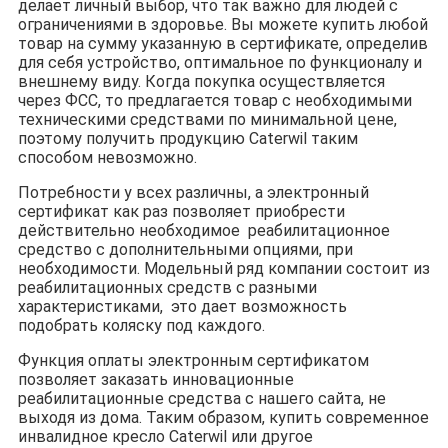
делает личный выбор, что так важно для людей с
ограничениями в здоровье. Вы можете купить любой
товар на сумму указанную в сертификате, определив
для себя устройство, оптимальное по функционалу и
внешнему виду. Когда покупка осуществляется
через ФСС, то предлагается товар с необходимыми
техническими средствами по минимальной цене,
поэтому получить продукцию Caterwil таким
способом невозможно.
Потребности у всех различны, а электронный
сертификат как раз позволяет приобрести
действительно необходимое реабилитационное
средство с дополнительными опциями, при
необходимости. Модельный ряд компании состоит из
реабилитационных средств с разными
характеристиками, это дает возможность
подобрать коляску под каждого.
Функция оплаты электронным сертификатом
позволяет заказать инновационные
реабилитационные средства с нашего сайта, не
выходя из дома. Таким образом, купить современное
инвалидное кресло Caterwil или другое