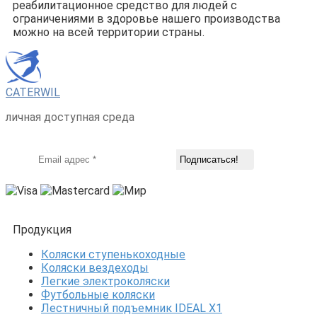
реабилитационное средство для людей с
ограничениями в здоровье нашего производства
можно на всей территории страны.
CATERWIL
личная доступная среда
Продукция
Коляски ступенькоходные
Коляски вездеходы
Легкие электроколяски
Футбольные коляски
Лестничный подъемник IDEAL X1