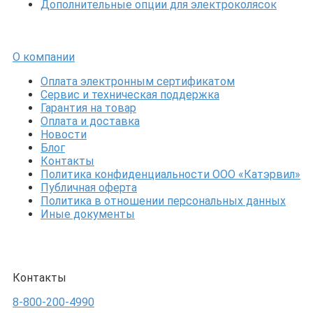
Дополнительные опции для электроколясок
О компании
Оплата электронным сертификатом
Сервис и техническая поддержка
Гарантия на товар
Оплата и доставка
Новости
Блог
Контакты
Политика конфиденциальности ООО «Катэрвил»
Публичная оферта
Политика в отношении персональных данных
Иные документы
Контакты
8-800-200-4990