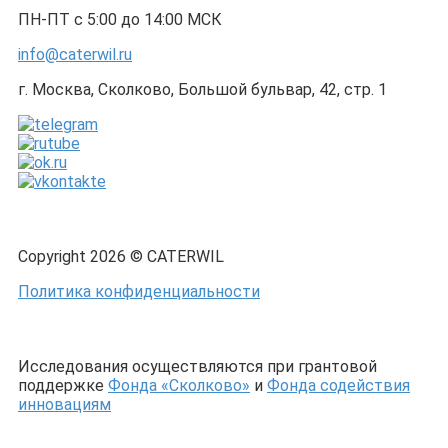
ПН-ПТ с 5:00 до 14:00 МСК
info@caterwil.ru
г. Москва, Сколково, Большой бульвар, 42, стр. 1
Copyright 2026 © CATERWIL
Политика конфиденциальности
Исследования осуществляются при грантовой
поддержке
Фонда «Сколково»
и
Фонда содействия
инновациям