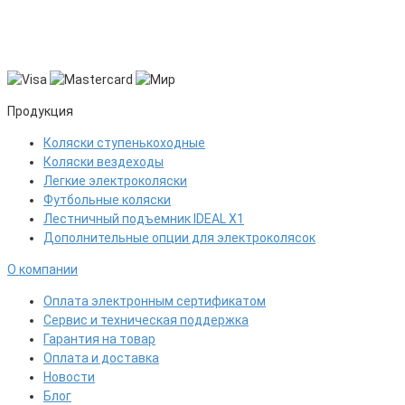
Продукция
Коляски ступенькоходные
Коляски вездеходы
Легкие электроколяски
Футбольные коляски
Лестничный подъемник IDEAL X1
Дополнительные опции для электроколясок
О компании
Оплата электронным сертификатом
Сервис и техническая поддержка
Гарантия на товар
Оплата и доставка
Новости
Блог