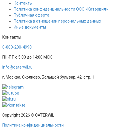
Контакты
Политика конфиденциальности ООО «Катэрвил»
Публичная оферта
Политика в отношении персональных данных
Иные документы
Контакты
8-800-200-4990
ПН-ПТ с 5:00 до 14:00 МСК
info@caterwil.ru
г. Москва, Сколково, Большой бульвар, 42, стр. 1
Copyright 2026 © CATERWIL
Политика конфиденциальности