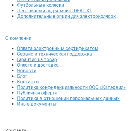
Футбольные коляски
Лестничный подъемник IDEAL X1
Дополнительные опции для электроколясок
О компании
Оплата электронным сертификатом
Сервис и техническая поддержка
Гарантия на товар
Оплата и доставка
Новости
Блог
Контакты
Политика конфиденциальности ООО «Катэрвил»
Публичная оферта
Политика в отношении персональных данных
Иные документы
Контакты