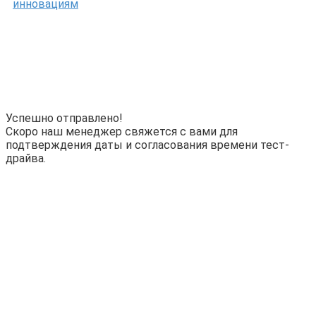
инновациям
Успешно отправлено!
Скоро наш менеджер свяжется с вами для
подтверждения даты и согласования времени тест-
драйва.