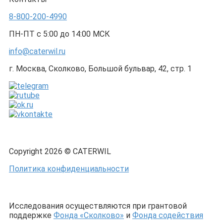
8-800-200-4990
ПН-ПТ с 5:00 до 14:00 МСК
info@caterwil.ru
г. Москва, Сколково, Большой бульвар, 42, стр. 1
Copyright 2026 © CATERWIL
Политика конфиденциальности
Исследования осуществляются при грантовой
поддержке
Фонда «Сколково»
и
Фонда содействия