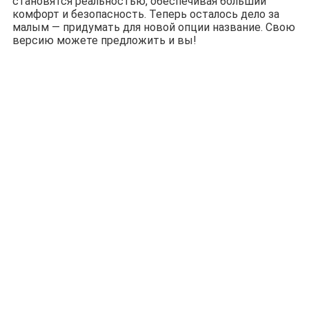
становятся реальностью, обеспечивая больший
комфорт и безопасность. Теперь осталось дело за
малым — придумать для новой опции название. Свою
версию можете предложить и вы!