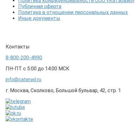
Политика конфиденциальности ООО «Катэрвил»
Публичная оферта
Политика в отношении персональных данных
Иные документы
Контакты
8-800-200-4990
ПН-ПТ с 5:00 до 14:00 МСК
info@caterwil.ru
г. Москва, Сколково, Большой бульвар, 42, стр. 1