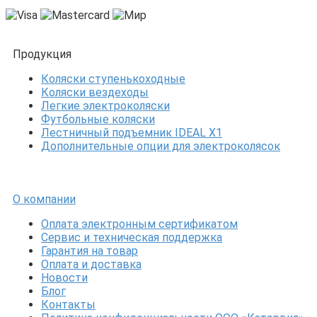
Продукция
Коляски ступенькоходные
Коляски вездеходы
Легкие электроколяски
Футбольные коляски
Лестничный подъемник IDEAL X1
Дополнительные опции для электроколясок
О компании
Оплата электронным сертификатом
Сервис и техническая поддержка
Гарантия на товар
Оплата и доставка
Новости
Блог
Контакты