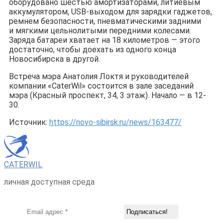
оборудовано шестью амортизаторами, литиевым
аккумулятором, USB-выходом для зарядки гаджетов,
ремнем безопасности, пневматическими задними
и мягкими цельнолитыми передними колесами.
Заряда батареи хватает на 18 километров — этого
достаточно, чтобы доехать из одного конца
Новосибирска в другой.
Встреча мэра Анатолия Локтя и руководителей
компании «CaterWil» состоится в зале заседаний
мэра (Красный проспект, 34, 3 этаж). Начало — в 12-
30.
Источник:
https://novo-sibirsk.ru/news/163477/
CATERWIL
личная доступная среда