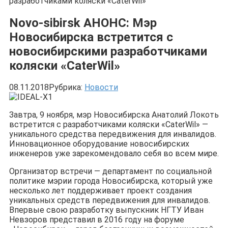
разработчиками коляски «CaterWil»
Novo-sibirsk АНОНС: Мэр
Новосибирска встретится с
новосибирскими разработчиками
коляски «CaterWil»
08.11.2018
Рубрика:
Новости
Завтра, 9 ноября, мэр Новосибирска Анатолий Локоть
встретится с разработчиками коляски «CaterWil» —
уникального средства передвижения для инвалидов.
Инновационное оборудование новосибирских
инженеров уже зарекомендовало себя во всем мире.
Организатор встречи — департамент по социальной
политике мэрии города Новосибирска, который уже
несколько лет поддерживает проект создания
уникальных средств передвижения для инвалидов.
Впервые свою разработку выпускник НГТУ Иван
Невзоров представил в 2016 году на форуме