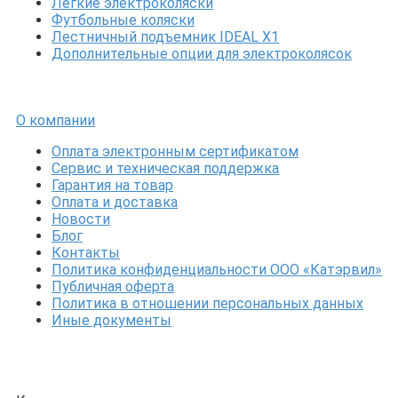
Легкие электроколяски
Футбольные коляски
Лестничный подъемник IDEAL X1
Дополнительные опции для электроколясок
О компании
Оплата электронным сертификатом
Сервис и техническая поддержка
Гарантия на товар
Оплата и доставка
Новости
Блог
Контакты
Политика конфиденциальности ООО «Катэрвил»
Публичная оферта
Политика в отношении персональных данных
Иные документы