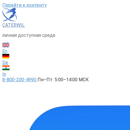
Перейти к контенту
CATERWIL
личная доступная среда
En
De
In
8-800-200-4990
Пн–Пт: 5:00–14:00 МСК