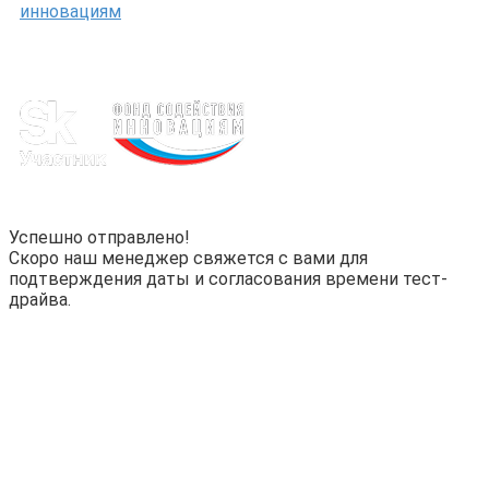
инновациям
Успешно отправлено!
Скоро наш менеджер свяжется с вами для
подтверждения даты и согласования времени тест-
драйва.