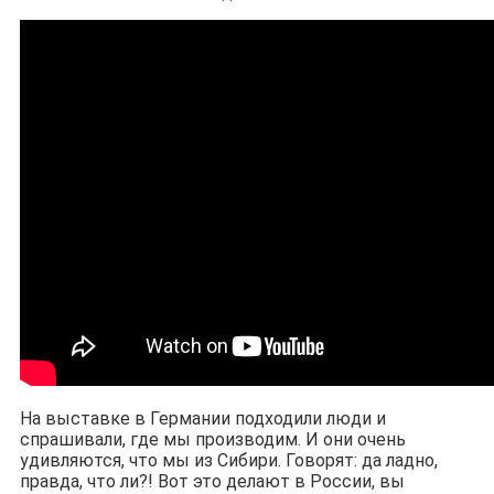
На выставке в Германии подходили люди и
спрашивали, где мы производим. И они очень
удивляются, что мы из Сибири. Говорят: да ладно,
правда, что ли?! Вот это делают в России, вы