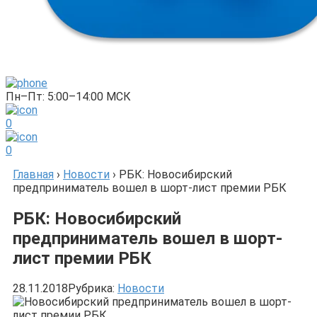
Пн–Пт: 5:00–14:00 МСК
0
0
Главная
›
Новости
›
РБК: Новосибирский
предприниматель вошел в шорт-лист премии РБК
РБК: Новосибирский
предприниматель вошел в шорт-
лист премии РБК
28.11.2018
Рубрика:
Новости