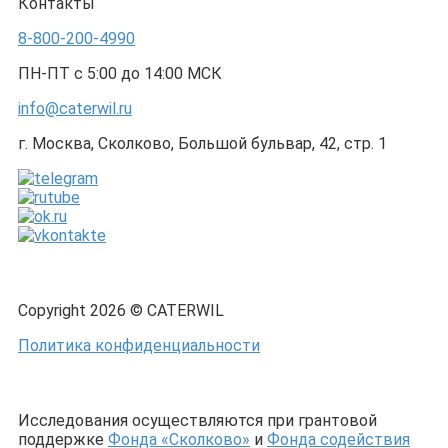
Контакты
8-800-200-4990
ПН-ПТ с 5:00 до 14:00 МСК
info@caterwil.ru
г. Москва, Сколково, Большой бульвар, 42, стр. 1
Copyright 2026 © CATERWIL
Политика конфиденциальности
Исследования осуществляются при грантовой
поддержке
Фонда «Сколково»
и
Фонда содействия