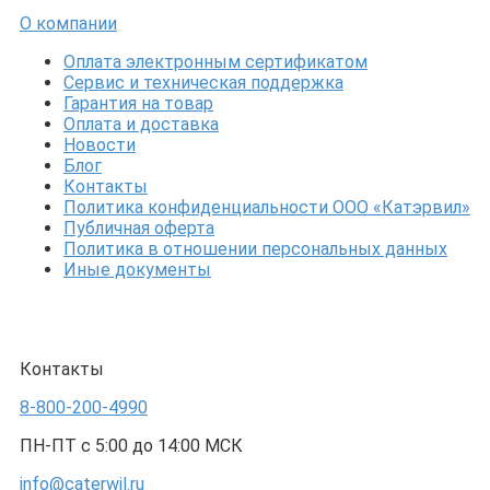
О компании
Оплата электронным сертификатом
Сервис и техническая поддержка
Гарантия на товар
Оплата и доставка
Новости
Блог
Контакты
Политика конфиденциальности ООО «Катэрвил»
Публичная оферта
Политика в отношении персональных данных
Иные документы
Контакты
8-800-200-4990
ПН-ПТ с 5:00 до 14:00 МСК
info@caterwil.ru