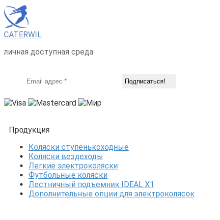
CATERWIL
личная доступная среда
Продукция
Коляски ступенькоходные
Коляски вездеходы
Легкие электроколяски
Футбольные коляски
Лестничный подъемник IDEAL X1
Дополнительные опции для электроколясок