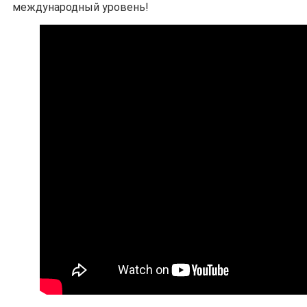
международный уровень!