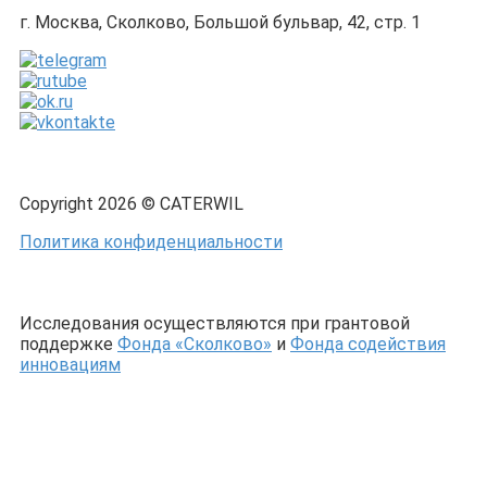
г. Москва, Сколково, Большой бульвар, 42, стр. 1
Copyright 2026 © CATERWIL
Политика конфиденциальности
Исследования осуществляются при грантовой
поддержке
Фонда «Сколково»
и
Фонда содействия
инновациям