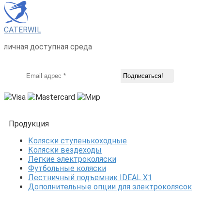
CATERWIL
личная доступная среда
Продукция
Коляски ступенькоходные
Коляски вездеходы
Легкие электроколяски
Футбольные коляски
Лестничный подъемник IDEAL X1
Дополнительные опции для электроколясок