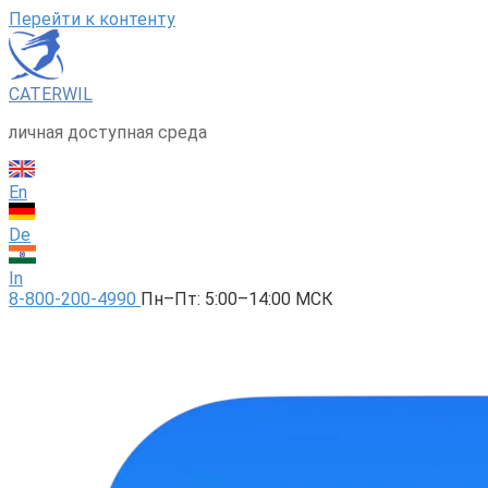
Перейти к контенту
CATERWIL
личная доступная среда
En
De
In
8-800-200-4990
Пн–Пт: 5:00–14:00 МСК