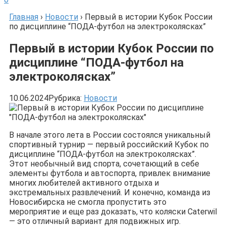
Главная
›
Новости
›
Первый в истории Кубок России
по дисциплине “ПОДА-футбол на электроколясках”
Первый в истории Кубок России по
дисциплине “ПОДА-футбол на
электроколясках”
10.06.2024
Рубрика:
Новости
В начале этого лета в России состоялся уникальный
спортивный турнир — первый российский Кубок по
дисциплине “ПОДА-футбол на электроколясках”.
Этот необычный вид спорта, сочетающий в себе
элементы футбола и автоспорта, привлек внимание
многих любителей активного отдыха и
экстремальных развлечений. И конечно, команда из
Новосибирска не смогла пропустить это
мероприятие и еще раз доказать, что коляски Caterwil
— это отличный вариант для подвижных игр.