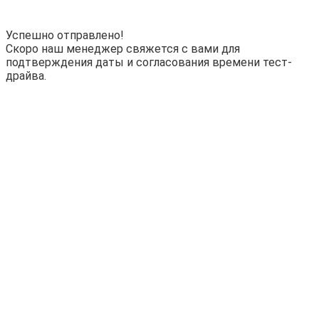
Успешно отправлено!
Скоро наш менеджер свяжется с вами для
подтверждения даты и согласования времени тест-
драйва.