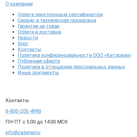
О компании
Оплата электронным сертификатом
Сервис и техническая поддержка
Гарантия на товар
Оплата и доставка
Новости
Блог
Контакты
Политика конфиденциальности ООО «Катэрвил»
Публичная оферта
Политика в отношении персональных данных
Иные документы
Контакты
8-800-200-4990
ПН-ПТ с 5:00 до 14:00 МСК
info@caterwil.ru