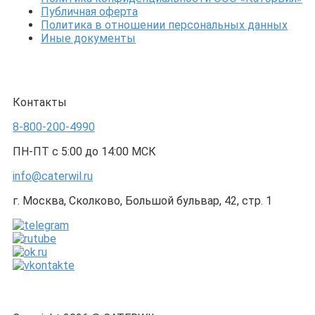
Публичная оферта
Политика в отношении персональных данных
Иные документы
Контакты
8-800-200-4990
ПН-ПТ с 5:00 до 14:00 МСК
info@caterwil.ru
г. Москва, Сколково, Большой бульвар, 42, стр. 1