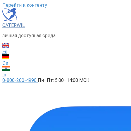
Перейти к контенту
CATERWIL
личная доступная среда
En
De
In
8-800-200-4990
Пн–Пт: 5:00–14:00 МСК