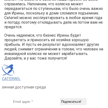
справилась. Напомним, что коляска может
передвигаться по ступенькам, что было очень важно
для Ирины, поскольку в доме сломался подъемник.
Caterwil можно эксплуатировать в любое время года
и погоду, поэтому откладывать дела на потом вам не
придется.
Очень надеемся, что бизнес Ирины будет
процветать и приносить её хозяйке хорошую
прибыль. И пусть ее результат вдохновляет других
людей, снимает ограничения в голове, что человек на
инвалидной коляске не может зарабатывать.
Дерзайте, и у вас тоже получится!
CATERWIL
личная доступная среда