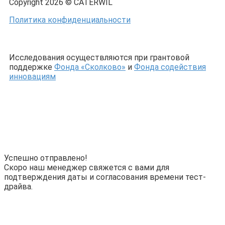
Copyright 2026 © CATERWIL
Политика конфиденциальности
Исследования осуществляются при грантовой
поддержке
Фонда «Сколково»
и
Фонда содействия
инновациям
Успешно отправлено!
Скоро наш менеджер свяжется с вами для
подтверждения даты и согласования времени тест-
драйва.