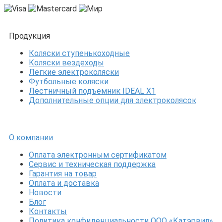
Продукция
Коляски ступенькоходные
Коляски вездеходы
Легкие электроколяски
Футбольные коляски
Лестничный подъемник IDEAL X1
Дополнительные опции для электроколясок
О компании
Оплата электронным сертификатом
Сервис и техническая поддержка
Гарантия на товар
Оплата и доставка
Новости
Блог
Контакты
Политика конфиденциальности ООО «Катэрвил»