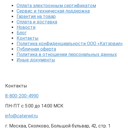
Оплата электронным сертификатом
Сервис и техническая поддержка
Гарантия на товар
Оплата и доставка
Новости
Блог
Контакты
Политика конфиденциальности ООО «Катэрвил»
Публичная оферта
Политика в отношении персональных данных
Иные документы
Контакты
8-800-200-4990
ПН-ПТ с 5:00 до 14:00 МСК
info@caterwil.ru
г. Москва, Сколково, Большой бульвар, 42, стр. 1