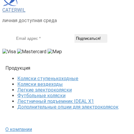
CATERWIL
личная доступная среда
Продукция
Коляски ступенькоходные
Коляски вездеходы
Легкие электроколяски
Футбольные коляски
Лестничный подъемник IDEAL X1
Дополнительные опции для электроколясок
О компании