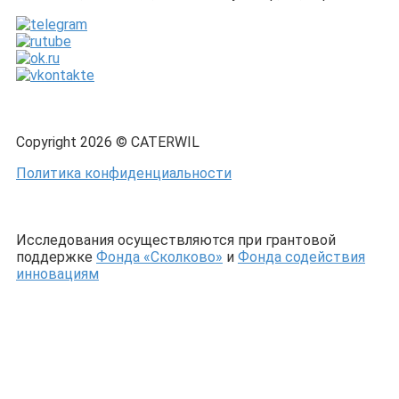
Copyright 2026 © CATERWIL
Политика конфиденциальности
Исследования осуществляются при грантовой
поддержке
Фонда «Сколково»
и
Фонда содействия
инновациям