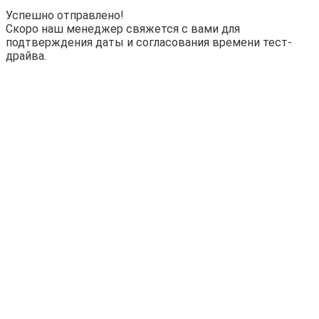
Успешно отправлено!
Скоро наш менеджер свяжется с вами для
подтверждения даты и согласования времени тест-
драйва.