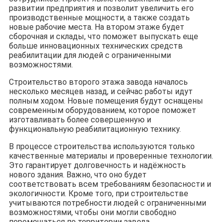
развитии предприятия и позволит увеличить его
производственные мощности, а также создать
новые рабочие места. На втором этаже будет
сборочная и склады, что поможет выпускать еще
больше инновационных технических средств
реабилитации для людей с ограниченными
возможностями.
Строительство второго этажа завода началось
несколько месяцев назад, и сейчас работы идут
полным ходом. Новые помещения будут оснащены
современным оборудованием, которое поможет
изготавливать более совершенную и
функциональную реабилитационную технику.
В процессе строительства используются только
качественные материалы и проверенные технологии.
Это гарантирует долговечность и надёжность
нового здания. Важно, что оно будет
соответствовать всем требованиям безопасности и
экологичности. Кроме того, при строительстве
учитываются потребности людей с ограниченными
возможностями, чтобы они могли свободно
перемещаться по территории завода.