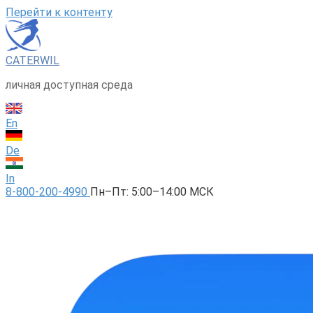
Перейти к контенту
CATERWIL
личная доступная среда
En
De
In
8-800-200-4990
Пн–Пт: 5:00–14:00 МСК