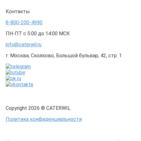
Контакты
8-800-200-4990
ПН-ПТ с 5:00 до 14:00 МСК
info@caterwil.ru
г. Москва, Сколково, Большой бульвар, 42, стр. 1
Copyright 2026 © CATERWIL
Политика конфиденциальности