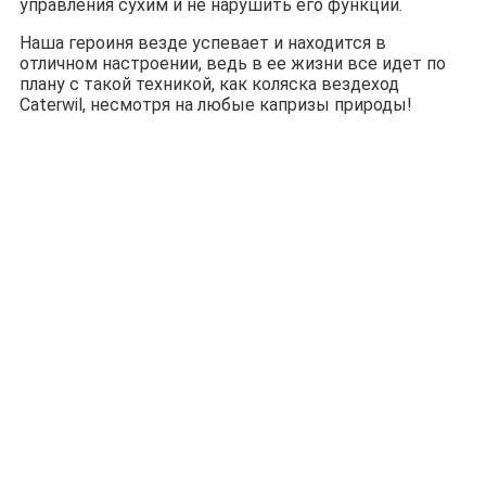
управления сухим и не нарушить его функции.
Наша героиня везде успевает и находится в
отличном настроении, ведь в ее жизни все идет по
плану с такой техникой, как коляска вездеход
Caterwil, несмотря на любые капризы природы!