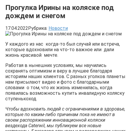
Прогулка Ирины на коляске под
дождем и снегом
17.04.2022
Рубрика:
Новости
У каждого из нас когда-то был случай или встреча,
которые вдохновили на что-то важное или дали
жизнь красивой мечте.
Работая в нынешних условиях, мы научились
сохранять оптимизм и веру в лучшее благодаря
историям наших клиентов. С разных уголков планеты
нам присылают видео и фото с благодарными
словами о том, что их жизнь изменилась, когда
появилась возможность купить инвалидную коляску
ступенькоход.
Чтобы вдохновить людей с ограничениями в здоровье,
которые по каким-либо причинам пока не имеют в
своем распоряжении инновационной коляски
вездехода Caterwil, мы публикуем все новые