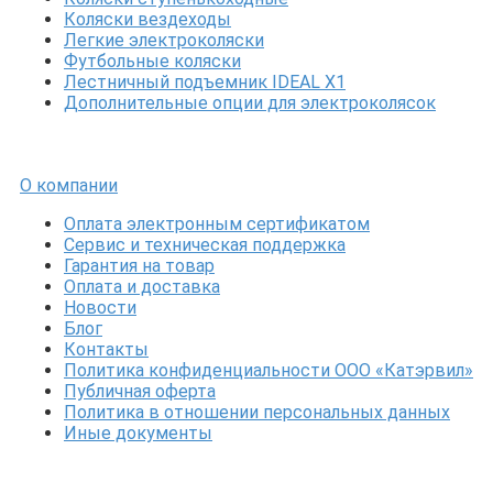
Коляски вездеходы
Легкие электроколяски
Футбольные коляски
Лестничный подъемник IDEAL X1
Дополнительные опции для электроколясок
О компании
Оплата электронным сертификатом
Сервис и техническая поддержка
Гарантия на товар
Оплата и доставка
Новости
Блог
Контакты
Политика конфиденциальности ООО «Катэрвил»
Публичная оферта
Политика в отношении персональных данных
Иные документы