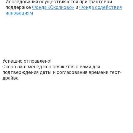
Исследования осуществляются при грантовой
поддержке
Фонда «Сколково»
и
Фонда содействия
инновациям
Успешно отправлено!
Скоро наш менеджер свяжется с вами для
подтверждения даты и согласования времени тест-
драйва.