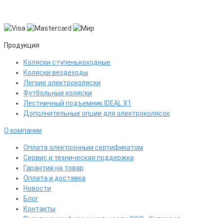
Продукция
Коляски ступенькоходные
Коляски вездеходы
Легкие электроколяски
Футбольные коляски
Лестничный подъемник IDEAL X1
Дополнительные опции для электроколясок
О компании
Оплата электронным сертификатом
Сервис и техническая поддержка
Гарантия на товар
Оплата и доставка
Новости
Блог
Контакты