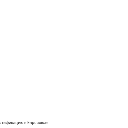
ертификацию в Евросоюзе