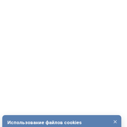
×
Использование файлов cookies