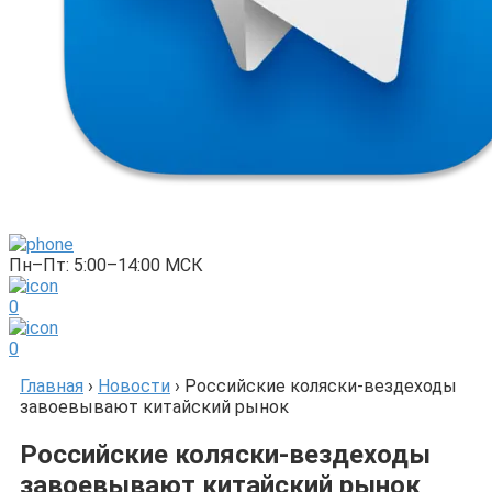
Пн–Пт: 5:00–14:00 МСК
0
0
Главная
›
Новости
›
Российские коляски-вездеходы
завоевывают китайский рынок
Российские коляски-вездеходы
завоевывают китайский рынок