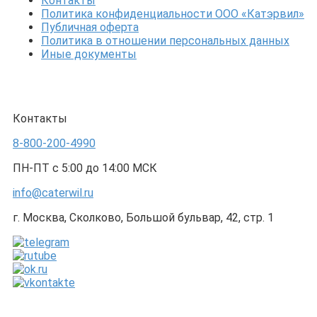
Контакты
Политика конфиденциальности ООО «Катэрвил»
Публичная оферта
Политика в отношении персональных данных
Иные документы
Контакты
8-800-200-4990
ПН-ПТ с 5:00 до 14:00 МСК
info@caterwil.ru
г. Москва, Сколково, Большой бульвар, 42, стр. 1