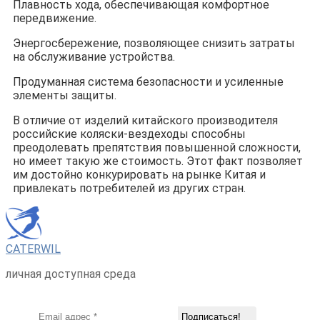
Плавность хода, обеспечивающая комфортное
передвижение.
Энергосбережение, позволяющее снизить затраты
на обслуживание устройства.
Продуманная система безопасности и усиленные
элементы защиты.
В отличие от изделий китайского производителя
российские коляски-вездеходы способны
преодолевать препятствия повышенной сложности,
но имеет такую же стоимость. Этот факт позволяет
им достойно конкурировать на рынке Китая и
привлекать потребителей из других стран.
CATERWIL
личная доступная среда