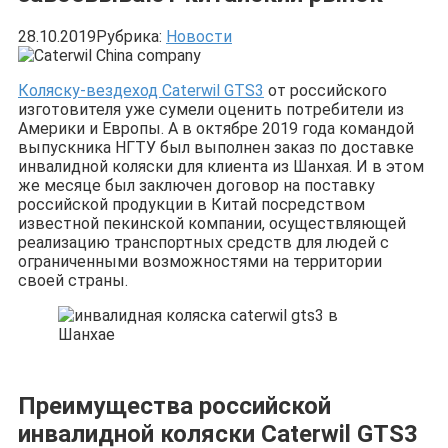
28.10.2019
Рубрика:
Новости
Коляску-вездеход Caterwil GTS3
от российского
изготовителя уже сумели оценить потребители из
Америки и Европы. А в октябре 2019 года командой
выпускника НГТУ был выполнен заказ по доставке
инвалидной коляски для клиента из Шанхая. И в этом
же месяце был заключен договор на поставку
российской продукции в Китай посредством
известной пекинской компании, осуществляющей
реализацию транспортных средств для людей с
ограниченными возможностями на территории
своей страны.
Преимущества российской
инвалидной коляски Caterwil GTS3