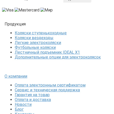
Продукция
Коляски ступенькоходные
Коляски вездеходы
Легкие электроколяски
Футбольные коляски
Лестничный подъемник IDEAL X1
Дополнительные опции для электроколясок
О компании
Оплата электронным сертификатом
Сервис и техническая поддержка
Гарантия на товар
Оплата и доставка
Новости
Блог