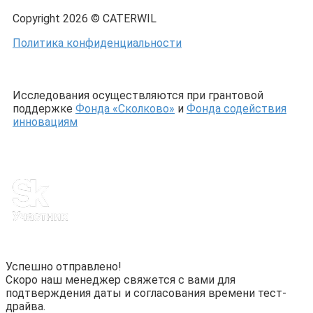
Copyright 2026 © CATERWIL
Политика конфиденциальности
Исследования осуществляются при грантовой
поддержке
Фонда «Сколково»
и
Фонда содействия
инновациям
Успешно отправлено!
Скоро наш менеджер свяжется с вами для
подтверждения даты и согласования времени тест-
драйва.