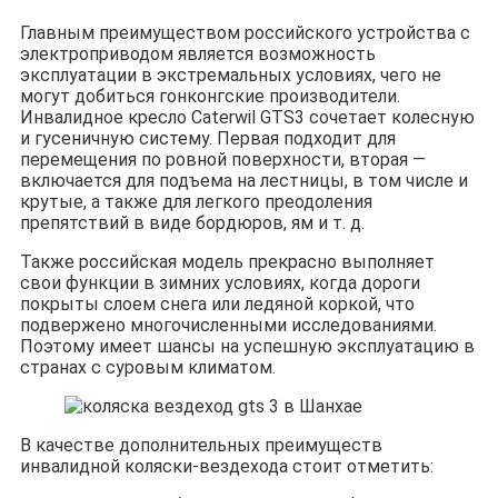
Главным преимуществом российского устройства с
электроприводом является возможность
эксплуатации в экстремальных условиях, чего не
могут добиться гонконгские производители.
Инвалидное кресло Caterwil GTS3 сочетает колесную
и гусеничную систему. Первая подходит для
перемещения по ровной поверхности, вторая —
включается для подъема на лестницы, в том числе и
крутые, а также для легкого преодоления
препятствий в виде бордюров, ям и т. д.
Также российская модель прекрасно выполняет
свои функции в зимних условиях, когда дороги
покрыты слоем снега или ледяной коркой, что
подвержено многочисленными исследованиями.
Поэтому имеет шансы на успешную эксплуатацию в
странах с суровым климатом.
В качестве дополнительных преимуществ
инвалидной коляски-вездехода стоит отметить: