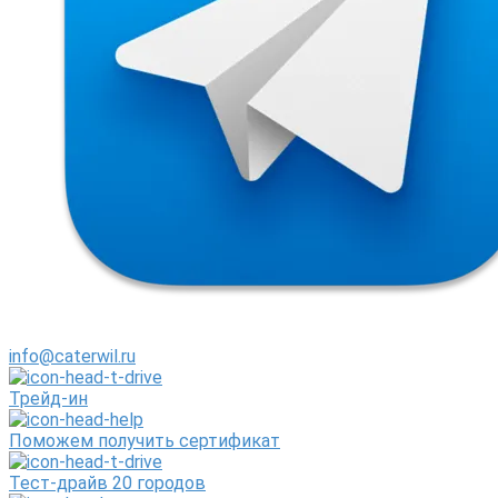
info@caterwil.ru
Трейд-ин
Поможем получить сертификат
Тест-драйв 20 городов