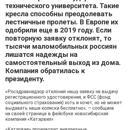
технического университета. Такие
кресла способны преодолевать
лестничные пролеты. В Европе их
одобрили еще в 2019 году. Если
повторную заявку отклонят, то
тысячи маломобильных россиян
лишатся надежды на
самостоятельный выход из дома.
Компания обратилась к
президенту.
«Росздравнадзор отклонил нашу заявку на выдачу
регистрационного удостоверения, и ФСС (фонд
социального страхования) хоть и хочет, но не может
выдавать наши коляски бесплатно», — сообщила
на своей странице в фейсбуке новосибирская
компания «Катэрвил».
«Катэрвил» производит инвалидные