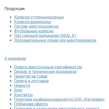
Продукция
Коляски ступенькоходные
Коляски вездеходы
Легкие электроколяски
Футбольные коляски
Лестничный подъемник IDEAL X1
Дополнительные опции для электроколясок
О компании
Оплата электронным сертификатом
Сервис и техническая поддержка
Гарантия на товар
Оплата и доставка
Новости
Блог
Контакты
Политика конфиденциальности ООО «Катэрвил»
Публичная оферта
Политика в отношении персональных данных