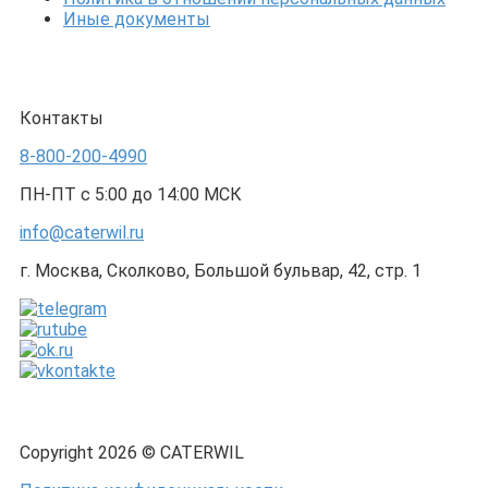
Иные документы
Контакты
8-800-200-4990
ПН-ПТ с 5:00 до 14:00 МСК
info@caterwil.ru
г. Москва, Сколково, Большой бульвар, 42, стр. 1
Copyright 2026 © CATERWIL