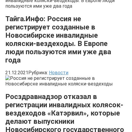
инвалидные коляски-вездеходы. В Европе люди
пользуются ими уже два года
Тайга.Инфо: Россия не
регистрирует созданные в
Новосибирске инвалидные
коляски-вездеходы. В Европе
люди пользуются ими уже два
года
21.12.2021
Рубрика:
Новости
Росздравнадзор отказал в
регистрации инвалидных колясок-
вездеходов «Катэрвил», которые
делают выпускники
Новосибирского государственного