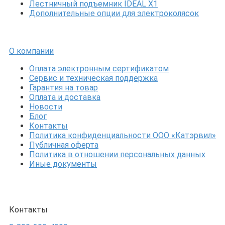
Лестничный подъемник IDEAL X1
Дополнительные опции для электроколясок
О компании
Оплата электронным сертификатом
Сервис и техническая поддержка
Гарантия на товар
Оплата и доставка
Новости
Блог
Контакты
Политика конфиденциальности ООО «Катэрвил»
Публичная оферта
Политика в отношении персональных данных
Иные документы
Контакты