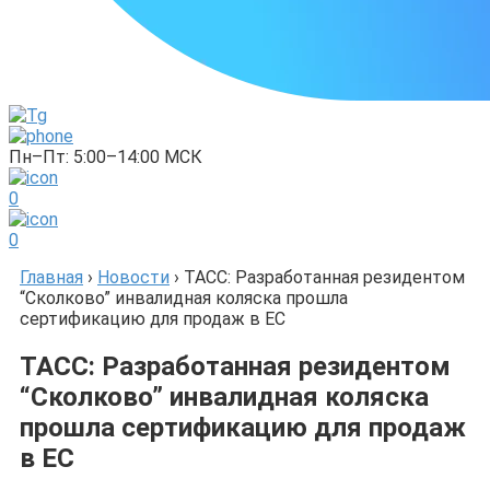
Пн–Пт: 5:00–14:00 МСК
0
0
Главная
›
Новости
›
ТАСС: Разработанная резидентом
“Сколково” инвалидная коляска прошла
сертификацию для продаж в ЕС
ТАСС: Разработанная резидентом
“Сколково” инвалидная коляска
прошла сертификацию для продаж
в ЕС