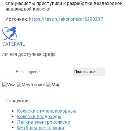
специалисты приступили к разработке вездеходной
инвалидной коляски.
Источник:
https://tass.ru/ekonomika/6290237
CATERWIL
личная доступная среда
Продукция
Коляски ступенькоходные
Коляски вездеходы
Легкие электроколяски
Футбольные коляски