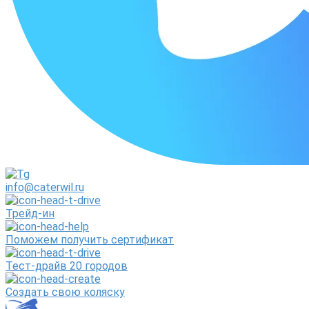
info@caterwil.ru
Трейд-ин
Поможем получить сертификат
Тест-драйв 20 городов
Создать свою коляску