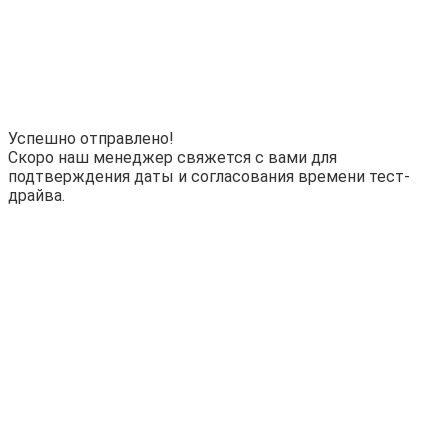
Успешно отправлено!
Скоро наш менеджер свяжется с вами для
подтверждения даты и согласования времени тест-
драйва.