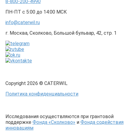
8-800-200-4990
ПН-ПТ с 5:00 до 14:00 МСК
info@caterwil.ru
г. Москва, Сколково, Большой бульвар, 42, стр. 1
Copyright 2026 © CATERWIL
Политика конфиденциальности
Исследования осуществляются при грантовой
поддержке
Фонда «Сколково»
и
Фонда содействия
инновациям