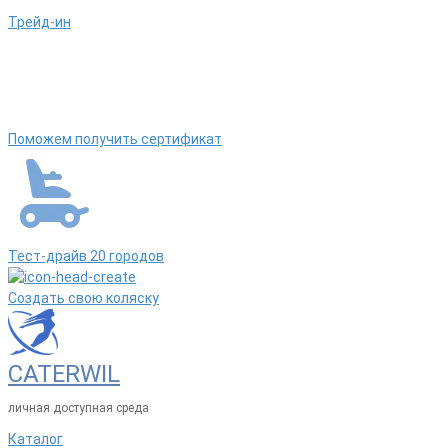
Трейд-ин
Поможем получить сертификат
Тест-драйв 20 городов
Создать свою коляску
CATERWIL
личная доступная среда
Каталог