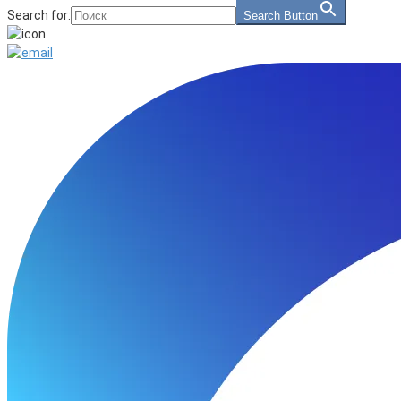
Search for:
Search Button