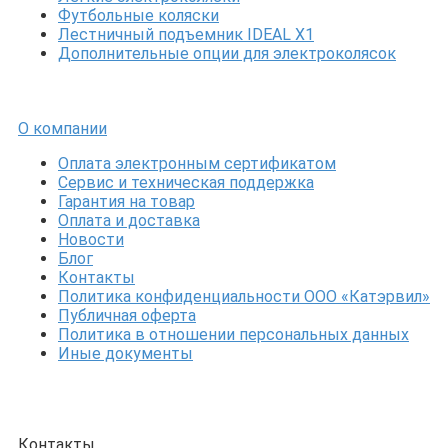
Футбольные коляски
Лестничный подъемник IDEAL X1
Дополнительные опции для электроколясок
О компании
Оплата электронным сертификатом
Сервис и техническая поддержка
Гарантия на товар
Оплата и доставка
Новости
Блог
Контакты
Политика конфиденциальности ООО «Катэрвил»
Публичная оферта
Политика в отношении персональных данных
Иные документы
Контакты