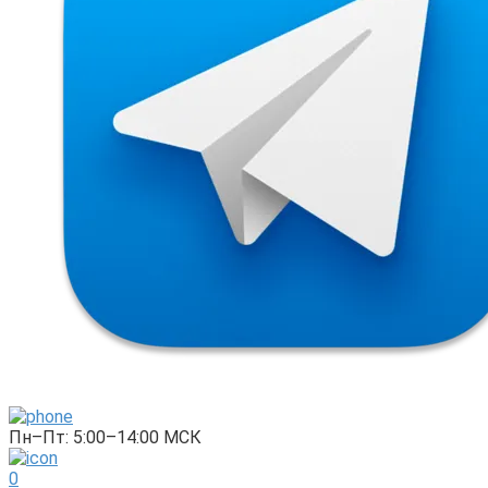
Пн–Пт: 5:00–14:00 МСК
0