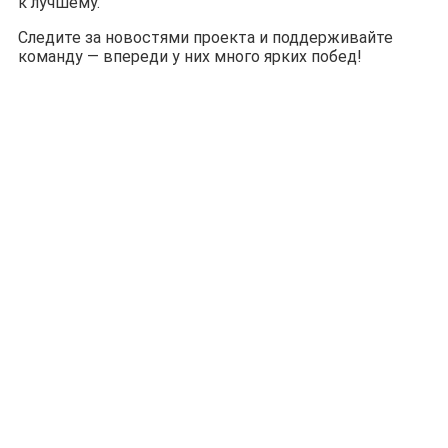
к лучшему.
Следите за новостями проекта и поддерживайте
команду — впереди у них много ярких побед!