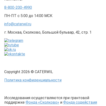
8-800-200-4990
ПН-ПТ с 5:00 до 14:00 МСК
info@caterwil.ru
г. Москва, Сколково, Большой бульвар, 42, стр. 1
Copyright 2026 © CATERWIL
Политика конфиденциальности
Исследования осуществляются при грантовой
поддержке
Фонда «Сколково»
и
Фонда содействия