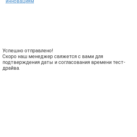
инновациям
Успешно отправлено!
Скоро наш менеджер свяжется с вами для
подтверждения даты и согласования времени тест-
драйва.