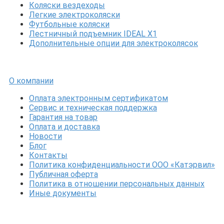
Коляски вездеходы
Легкие электроколяски
Футбольные коляски
Лестничный подъемник IDEAL X1
Дополнительные опции для электроколясок
О компании
Оплата электронным сертификатом
Сервис и техническая поддержка
Гарантия на товар
Оплата и доставка
Новости
Блог
Контакты
Политика конфиденциальности ООО «Катэрвил»
Публичная оферта
Политика в отношении персональных данных
Иные документы