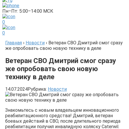
Пн–Пт: 5:00–14:00 МСК
0
0
Главная
›
Новости
›
Ветеран СВО Дмитрий смог сразу
же опробовать свою новую технику в деле
Ветеран СВО Дмитрий смог сразу
же опробовать свою новую
технику в деле
14.07.2024
Рубрика:
Новости
Знакомьтесь с новым владельцем инновационного
реабилитационного средства! Дмитрий, ветеран
боевых действий в СВО, после длительного периода
реабилитации получил инвалидную коляску Caterwil.