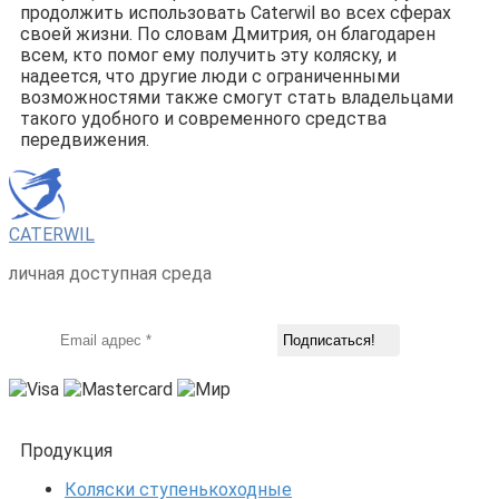
продолжить использовать Caterwil во всех сферах
своей жизни. По словам Дмитрия, он благодарен
всем, кто помог ему получить эту коляску, и
надеется, что другие люди с ограниченными
возможностями также смогут стать владельцами
такого удобного и современного средства
передвижения.
CATERWIL
личная доступная среда
Продукция
Коляски ступенькоходные