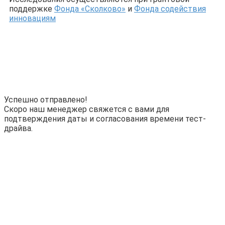
поддержке
Фонда «Сколково»
и
Фонда содействия
инновациям
Успешно отправлено!
Скоро наш менеджер свяжется с вами для
подтверждения даты и согласования времени тест-
драйва.