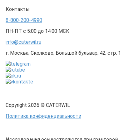
Контакты
8-800-200-4990
ПН-ПТ с 5:00 до 14:00 МСК
info@caterwil.ru
г. Москва, Сколково, Большой бульвар, 42, стр. 1
Copyright 2026 © CATERWIL
Политика конфиденциальности
Исследования осуществляются при грантовой