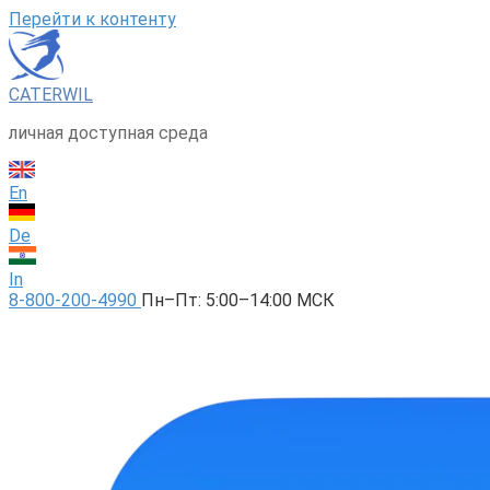
Перейти к контенту
CATERWIL
личная доступная среда
En
De
In
8-800-200-4990
Пн–Пт: 5:00–14:00 МСК