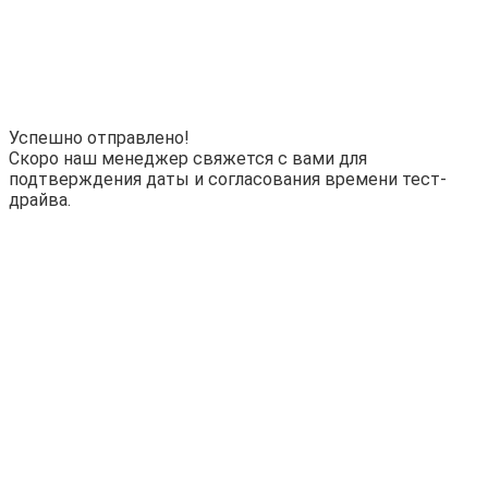
Успешно отправлено!
Скоро наш менеджер свяжется с вами для
подтверждения даты и согласования времени тест-
драйва.