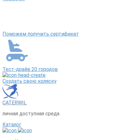
Поможем получить сертификат
Тест-драйв 20 городов
Создать свою коляску
CATERWIL
личная доступная среда
Каталог