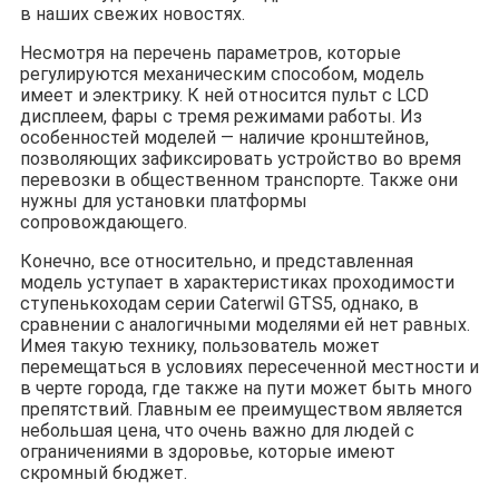
в наших свежих новостях.
Несмотря на перечень параметров, которые
регулируются механическим способом, модель
имеет и электрику. К ней относится пульт с LCD
дисплеем, фары с тремя режимами работы. Из
особенностей моделей — наличие кронштейнов,
позволяющих зафиксировать устройство во время
перевозки в общественном транспорте. Также они
нужны для установки платформы
сопровождающего.
Конечно, все относительно, и представленная
модель уступает в характеристиках проходимости
ступенькоходам серии Caterwil GTS5, однако, в
сравнении с аналогичными моделями ей нет равных.
Имея такую технику, пользователь может
перемещаться в условиях пересеченной местности и
в черте города, где также на пути может быть много
препятствий. Главным ее преимуществом является
небольшая цена, что очень важно для людей с
ограничениями в здоровье, которые имеют
скромный бюджет.