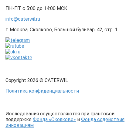
ПН-ПТ с 5:00 до 14:00 МСК
info@caterwil.ru
г. Москва, Сколково, Большой бульвар, 42, стр. 1
Copyright 2026 © CATERWIL
Политика конфиденциальности
Исследования осуществляются при грантовой
поддержке
Фонда «Сколково»
и
Фонда содействия
инновациям