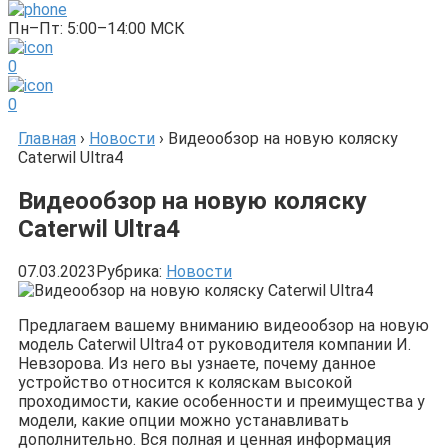
Пн–Пт: 5:00–14:00 МСК
0
0
Главная
›
Новости
›
Видеообзор на новую коляску
Caterwil Ultra4
Видеообзор на новую коляску
Caterwil Ultra4
07.03.2023
Рубрика:
Новости
Предлагаем вашему вниманию видеообзор на новую
модель Caterwil Ultra4 от руководителя компании И.
Невзорова. Из него вы узнаете, почему данное
устройство относится к коляскам высокой
проходимости, какие особенности и преимущества у
модели, какие опции можно устанавливать
дополнительно. Вся полная и ценная информация