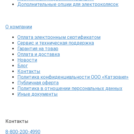
Дополнительные опции для электроколясок
О компании
Оплата электронным сертификатом
Сервис и техническая поддержка
Гарантия на товар
Оплата и доставка
Новости
Блог
Контакты
Политика конфиденциальности ООО «Катэрвил»
Публичная оферта
Политика в отношении персональных данных
Иные документы
Контакты
8-800-200-4990