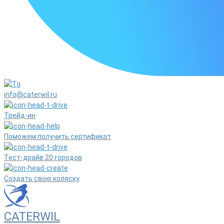
info@caterwil.ru
Трейд-ин
Поможем получить сертификат
Тест-драйв 20 городов
Создать свою коляску
CATERWIL