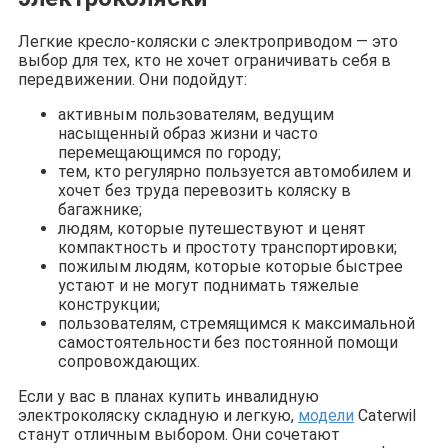
Легкие кресло-коляски с электроприводом — это
выбор для тех, кто не хочет ограничивать себя в
передвижении. Они подойдут:
активным пользователям, ведущим
насыщенный образ жизни и часто
перемещающимся по городу;
тем, кто регулярно пользуется автомобилем и
хочет без труда перевозить коляску в
багажнике;
людям, которые путешествуют и ценят
компактность и простоту транспортировки;
пожилым людям, которые которые быстрее
устают и не могут поднимать тяжелые
конструкции;
пользователям, стремящимся к максимальной
самостоятельности без постоянной помощи
сопровождающих.
Если у вас в планах купить инвалидную
электроколяску складную и легкую,
модели
Caterwil
станут отличным выбором. Они сочетают