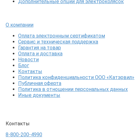
Дополнительные опции для электроколясок
О компании
Оплата электронным сертификатом
Сервис и техническая поддержка
Гарантия на товар
Оплата и доставка
Новости
Блог
Контакты
Политика конфиденциальности ООО «Катэрвил»
Публичная оферта
Политика в отношении персональных данных
Иные документы
Контакты
8-800-200-4990