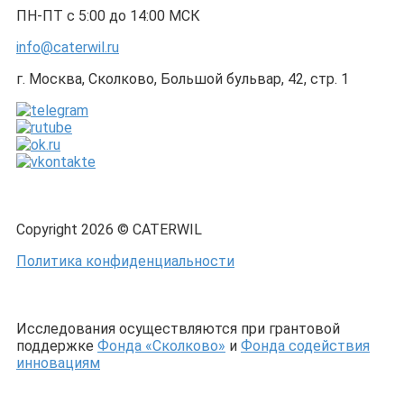
ПН-ПТ с 5:00 до 14:00 МСК
info@caterwil.ru
г. Москва, Сколково, Большой бульвар, 42, стр. 1
Copyright 2026 © CATERWIL
Политика конфиденциальности
Исследования осуществляются при грантовой
поддержке
Фонда «Сколково»
и
Фонда содействия
инновациям