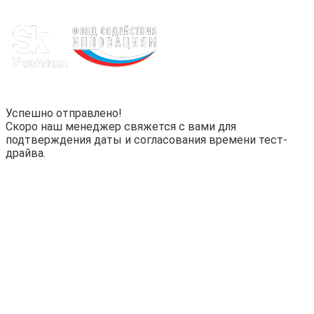
Успешно отправлено!
Скоро наш менеджер свяжется с вами для
подтверждения даты и согласования времени тест-
драйва.