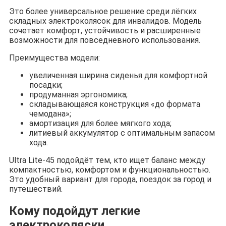
Это более универсальное решение среди лёгких
складных электроколясок для инвалидов. Модель
сочетает комфорт, устойчивость и расширенные
возможности для повседневного использования.
Преимущества модели:
увеличенная ширина сиденья для комфортной
посадки;
продуманная эргономика;
складывающаяся конструкция «до формата
чемодана»;
амортизация для более мягкого хода;
литиевый аккумулятор с оптимальным запасом
хода.
Ultra Lite-45 подойдёт тем, кто ищет баланс между
компактностью, комфортом и функциональностью.
Это удобный вариант для города, поездок за город и
путешествий.
Кому подойдут легкие
электроколяски