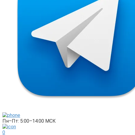
Пн–Пт: 5:00–14:00 МСК
0