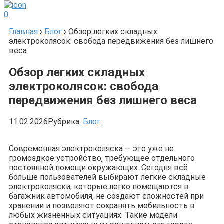
0
Главная
›
Блог
›
Обзор легких складных
электроколясок: свобода передвижения без лишнего
веса
Обзор легких складных
электроколясок: свобода
передвижения без лишнего веса
11.02.2026
Рубрика:
Блог
Современная электроколяска — это уже не
громоздкое устройство, требующее отдельного
постоянной помощи окружающих. Сегодня всё
больше пользователей выбирают легкие складные
электроколяски, которые легко помещаются в
багажник автомобиля, не создают сложностей при
хранении и позволяют сохранять мобильность в
любых жизненных ситуациях. Такие модели