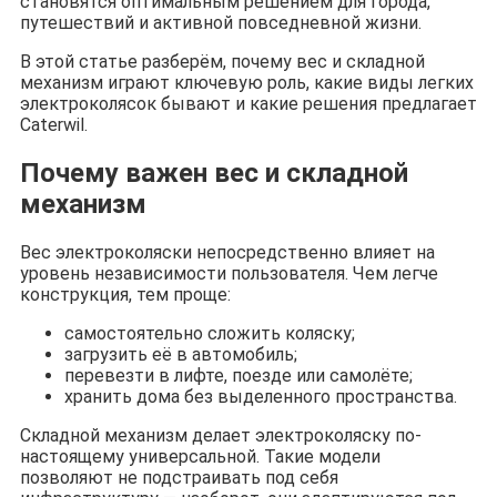
становятся оптимальным решением для города,
путешествий и активной повседневной жизни.
В этой статье разберём, почему вес и складной
механизм играют ключевую роль, какие виды легких
электроколясок бывают и какие решения предлагает
Caterwil.
Почему важен вес и складной
механизм
Вес электроколяски непосредственно влияет на
уровень независимости пользователя. Чем легче
конструкция, тем проще:
самостоятельно сложить коляску;
загрузить её в автомобиль;
перевезти в лифте, поезде или самолёте;
хранить дома без выделенного пространства.
Складной механизм делает электроколяску по-
настоящему универсальной. Такие модели
позволяют не подстраивать под себя