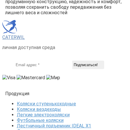
продуманную конструкцию, надежность и комфорт,
позволяя сохранить свободу передвижения без
лишнего веса и сложностей
CATERWIL
личная доступная среда
Продукция
Коляски ступенькоходные
Коляски вездеходы
Легкие электроколяски
Футбольные коляски
Лестничный подъемник IDEAL X1