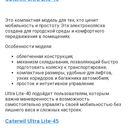
Это компактная модель для тех, кто ценит
мобильность и простоту. Эта электроколяска
создана для городской среды и комфортного
передвижения в помещениях.
Особенности модели:
облегченная конструкция;
механизм складывания, позволяющий быстро
подготовить коляску к транспортировке;
компактные размеры, удобные для лифтов,
узких коридоров и багажника автомобиля;
простое и интуитивное управление.
Ultra Lite-40 подойдет пользователям, которым
важна маневренность и возможность
самостоятельно управлять своей мобильностью без
лишнего веса и сложных настроек.
Caterwil Ultra Lite-45