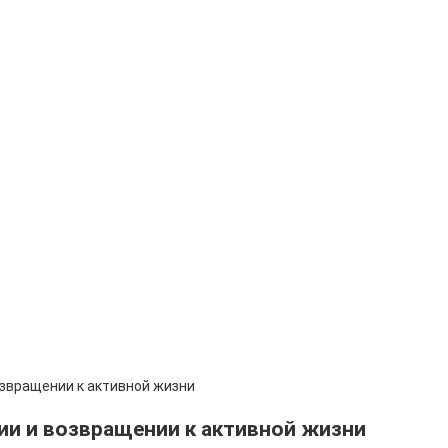
озвращении к активной жизни
ии и возвращении к активной жизни