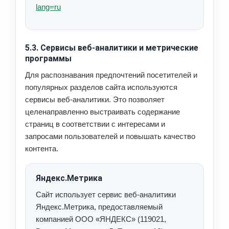
lang=ru
5.3. Сервисы веб-аналитики и метрические
программы
Для распознавания предпочтений посетителей и
популярных разделов сайта используются
сервисы веб-аналитики. Это позволяет
целенаправленно выстраивать содержание
страниц в соответствии с интересами и
запросами пользователей и повышать качество
контента.
Яндекс.Метрика
Сайт использует сервис веб-аналитики
Яндекс.Метрика, предоставляемый
компанией ООО «ЯНДЕКС» (119021,