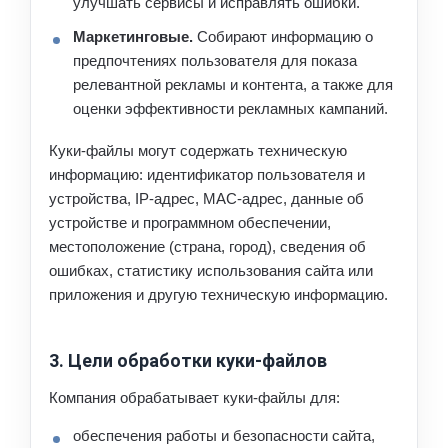
улучшать сервисы и исправлять ошибки.
Маркетинговые.
Собирают информацию о
предпочтениях пользователя для показа
релевантной рекламы и контента, а также для
оценки эффективности рекламных кампаний.
Куки-файлы могут содержать техническую
информацию: идентификатор пользователя и
устройства, IP-адрес, MAC-адрес, данные об
устройстве и программном обеспечении,
местоположение (страна, город), сведения об
ошибках, статистику использования сайта или
приложения и другую техническую информацию.
3. Цели обработки куки-файлов
Компания обрабатывает куки-файлы для:
обеспечения работы и безопасности сайта,