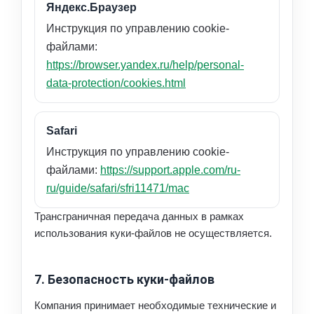
Яндекс.Браузер
Инструкция по управлению cookie-
файлами:
https://browser.yandex.ru/help/personal-
data-protection/cookies.html
Safari
Инструкция по управлению cookie-
файлами:
https://support.apple.com/ru-
ru/guide/safari/sfri11471/mac
Трансграничная передача данных в рамках
использования куки-файлов не осуществляется.
7. Безопасность куки-файлов
Компания принимает необходимые технические и