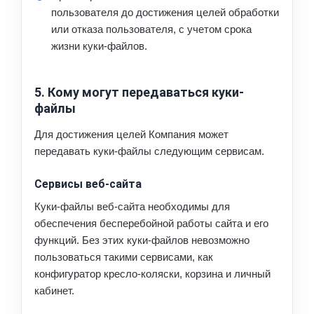
пользователя до достижения целей обработки
или отказа пользователя, с учетом срока
жизни куки-файлов.
5. Кому могут передаваться куки-
файлы
Для достижения целей Компания может
передавать куки-файлы следующим сервисам.
Сервисы веб-сайта
Куки-файлы веб-сайта необходимы для
обеспечения бесперебойной работы сайта и его
функций. Без этих куки-файлов невозможно
пользоваться такими сервисами, как
конфигуратор кресло-коляски, корзина и личный
кабинет.