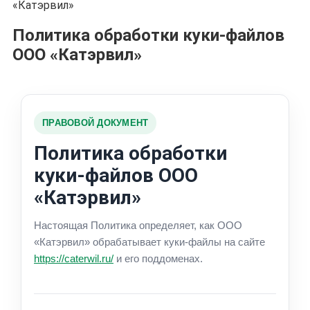
«Катэрвил»
Политика обработки куки-файлов
ООО «Катэрвил»
ПРАВОВОЙ ДОКУМЕНТ
Политика обработки
куки-файлов ООО
«Катэрвил»
Настоящая Политика определяет, как ООО
«Катэрвил» обрабатывает куки-файлы на сайте
https://caterwil.ru/
и его поддоменах.