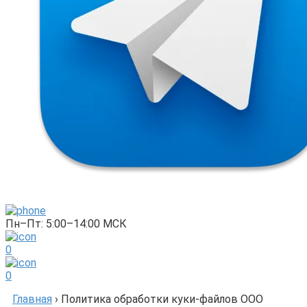
Пн–Пт: 5:00–14:00 МСК
0
0
Главная
›
Политика обработки куки-файлов ООО