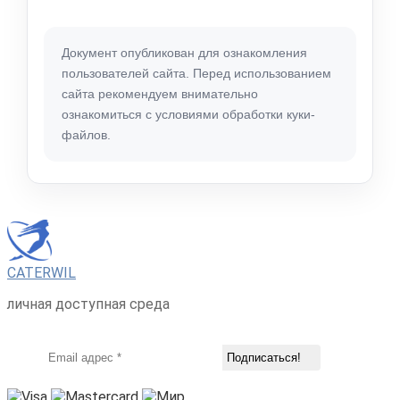
Документ опубликован для ознакомления
пользователей сайта. Перед использованием
сайта рекомендуем внимательно
ознакомиться с условиями обработки куки-
файлов.
CATERWIL
личная доступная среда