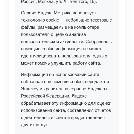
Россия, Москва, ул. Л. Толстого, 16).
Сервис Яндекс.Метрика использует
технологию cookie — небольшие текстовые
файлы, размещаемые на компьютере
пользователя с целью анализа
пользовательской активности. Собранная с
помощью cookie информация не может
идентифицировать пользователя, однако
может помочь улучшить работу сайта.
Информация об использовании сайта,
собранная при помощи cookie, передается
Яндексу и хранится на сервере Яндекса в
Российской Федерации. Яндекс
обрабатывает эту информацию для оценки
использования сайта, составления отчетов
о деятельности сайта и предоставления
других услуг.