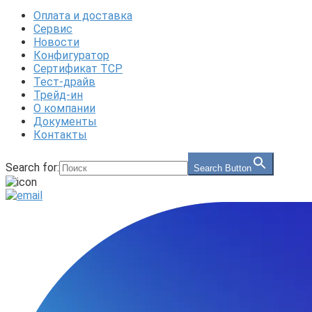
Оплата и доставка
Сервис
Новости
Конфигуратор
Сертификат ТСР
Тест-драйв
Трейд-ин
О компании
Документы
Контакты
Search for:
Search Button