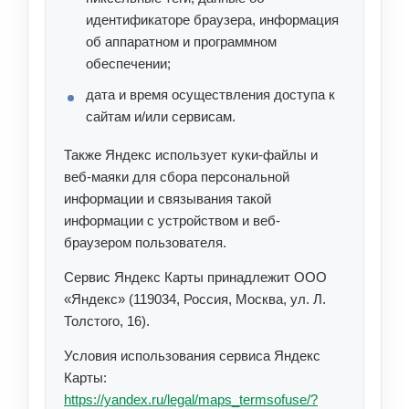
идентификаторе браузера, информация
об аппаратном и программном
обеспечении;
дата и время осуществления доступа к
сайтам и/или сервисам.
Также Яндекс использует куки-файлы и
веб-маяки для сбора персональной
информации и связывания такой
информации с устройством и веб-
браузером пользователя.
Сервис Яндекс Карты принадлежит ООО
«Яндекс» (119034, Россия, Москва, ул. Л.
Толстого, 16).
Условия использования сервиса Яндекс
Карты:
https://yandex.ru/legal/maps_termsofuse/?