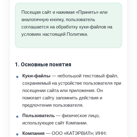
Посещая сайт и нажимая «Принять» или
аналогичную кнопку, пользователь
соглашается на обработку куки-файлов на
условиях настоящей Политики.
1. Основные понятия
Куки-файлы
— небольшой текстовый файл,
сохраняемый на устройстве пользователя при
посещении сайта или приложения. Он
помогает сайту запомнить действия и
предпочтения пользователя.
Пользователь
— физическое лицо,
использующее сайт Компании.
Компания
— ООО «КАТЭРВИЛ»; ИНН: