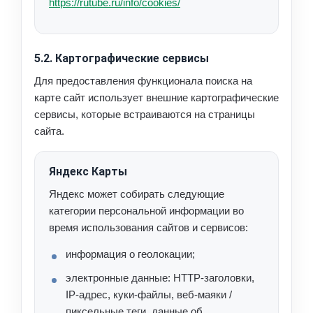
https://rutube.ru/info/cookies/
5.2. Картографические сервисы
Для предоставления функционала поиска на
карте сайт использует внешние картографические
сервисы, которые встраиваются на страницы
сайта.
Яндекс Карты
Яндекс может собирать следующие
категории персональной информации во
время использования сайтов и сервисов:
информация о геолокации;
электронные данные: HTTP-заголовки,
IP-адрес, куки-файлы, веб-маяки /
пиксельные теги, данные об