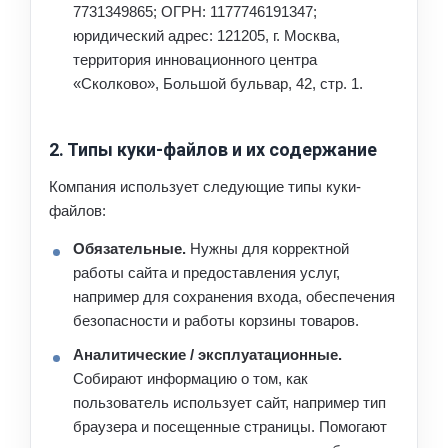
7731349865; ОГРН: 1177746191347;
юридический адрес: 121205, г. Москва,
территория инновационного центра
«Сколково», Большой бульвар, 42, стр. 1.
2. Типы куки-файлов и их содержание
Компания использует следующие типы куки-
файлов:
Обязательные.
Нужны для корректной
работы сайта и предоставления услуг,
например для сохранения входа, обеспечения
безопасности и работы корзины товаров.
Аналитические / эксплуатационные.
Собирают информацию о том, как
пользователь использует сайт, например тип
браузера и посещенные страницы. Помогают