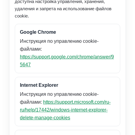
доступна настройка управления, хранения,
удаления и запрета на использование файлов
cookie.
Google Chrome
Инструкция по управлению cookie-
файлами:
https://support.google.com/chrome/answer/9
5647
Internet Explorer
Инструкция по управлению cookie-
файлами:
https://support.microsoft.com/ru-
ru/help/17442/windows-internet-explorer-
delete-manage-cookies