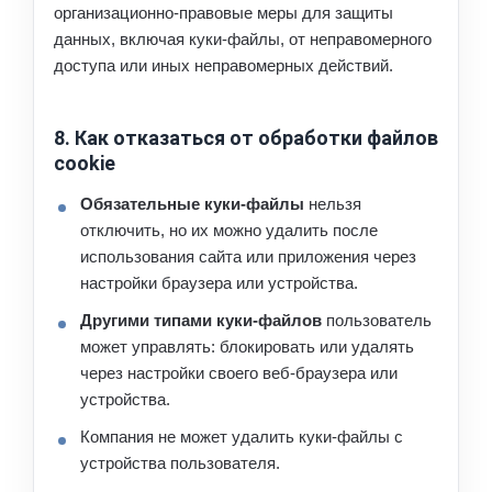
организационно-правовые меры для защиты
данных, включая куки-файлы, от неправомерного
доступа или иных неправомерных действий.
8. Как отказаться от обработки файлов
cookie
Обязательные куки-файлы
нельзя
отключить, но их можно удалить после
использования сайта или приложения через
настройки браузера или устройства.
Другими типами куки-файлов
пользователь
может управлять: блокировать или удалять
через настройки своего веб-браузера или
устройства.
Компания не может удалить куки-файлы с
устройства пользователя.