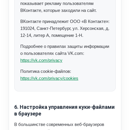
показывает рекламу пользователям
ВКонтакте, которые заходили на сайт.
ВКонтакте принадлежит ООО «В Контакте»:
191024, Санкт-Петербург, ул. Херсонская, д.
12-14, литер А, помещение 1-Н.
Подробнее о правилах защиты информации
о пользователях сайта VK.com:
https://vk.com/privacy
Политика cookie-файлов:
https://vk.com/privacy/cookies
6. Настройка управления куки-файлами
в браузере
В большинстве современных веб-браузеров