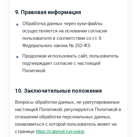
9. Правовая информация
Обработка данных через куки-файлы
осуществляется на основании согласия
пользователя в соответствии со ст. 6
Федерального закона № 152-ФЗ.
Продолжая использовать сайт, пользователь
подтверждает согласие с настоящей
Политикой.
10. Заключительные положения
Вопросы обработки данных, не урегулированные
настоящей Политикой, регулируются Политикой в
отношении обработки персональных данных,
ознакомиться с которой пользователь может на
странице
https://caterwil.ru/cookie
.