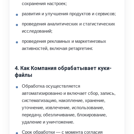
сохранения настроек;
развития и улучшения продуктов и сервисов;
проведения аналитических и статистических
исследований;
проведения рекламных и маркетинговых
активностей, включая ретаргетинг.
4. Как Компания обрабатывает куки-
файлы
Обработка осуществляется
автоматизированно и включает сбор, запись,
систематизацию, накопление, хранение,
уточнение, извлечение, использование,
передачу, обезличивание, блокирование,
удаление и уничтожение.
Срок обработки — с момента согласия