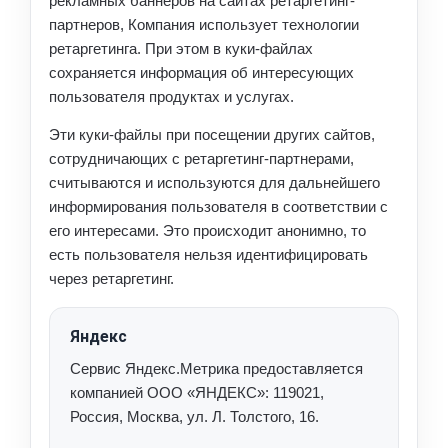
рекламных баннеров на сайтах ретаргетинг-
партнеров, Компания использует технологии
ретаргетинга. При этом в куки-файлах
сохраняется информация об интересующих
пользователя продуктах и услугах.
Эти куки-файлы при посещении других сайтов,
сотрудничающих с ретаргетинг-партнерами,
считываются и используются для дальнейшего
информирования пользователя в соответствии с
его интересами. Это происходит анонимно, то
есть пользователя нельзя идентифицировать
через ретаргетинг.
Яндекс
Сервис Яндекс.Метрика предоставляется
компанией ООО «ЯНДЕКС»: 119021,
Россия, Москва, ул. Л. Толстого, 16.