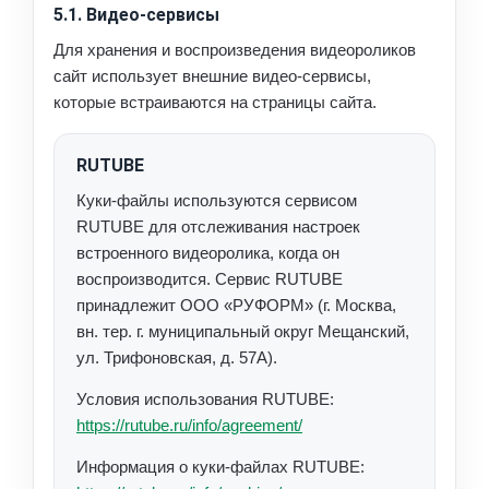
5.1. Видео-сервисы
Для хранения и воспроизведения видеороликов
сайт использует внешние видео-сервисы,
которые встраиваются на страницы сайта.
RUTUBE
Куки-файлы используются сервисом
RUTUBE для отслеживания настроек
встроенного видеоролика, когда он
воспроизводится. Сервис RUTUBE
принадлежит ООО «РУФОРМ» (г. Москва,
вн. тер. г. муниципальный округ Мещанский,
ул. Трифоновская, д. 57А).
Условия использования RUTUBE:
https://rutube.ru/info/agreement/
Информация о куки-файлах RUTUBE: