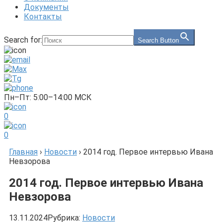
Документы
Контакты
Search for:
Search Button
Пн–Пт: 5:00–14:00 МСК
0
0
Главная
›
Новости
›
2014 год. Первое интервью Ивана
Невзорова
2014 год. Первое интервью Ивана
Невзорова
13.11.2024
Рубрика:
Новости