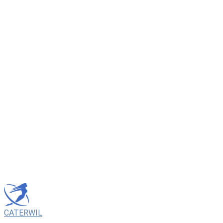
CATERWIL