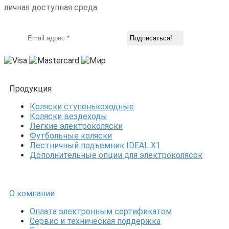
личная доступная среда
Продукция
Коляски ступенькоходные
Коляски вездеходы
Легкие электроколяски
Футбольные коляски
Лестничный подъемник IDEAL X1
Дополнительные опции для электроколясок
О компании
Оплата электронным сертификатом
Сервис и техническая поддержка