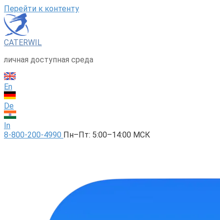
Перейти к контенту
CATERWIL
личная доступная среда
En
De
In
8-800-200-4990
Пн–Пт: 5:00–14:00 МСК