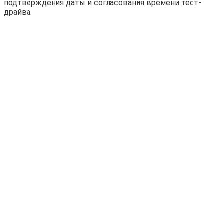
подтверждения даты и согласования времени тест-
драйва.