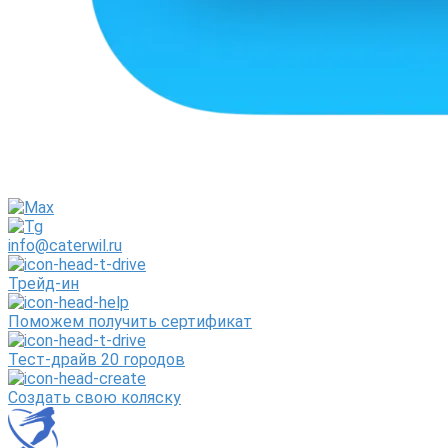
info@caterwil.ru
Трейд-ин
Поможем получить сертификат
Тест-драйв 20 городов
Создать свою коляску