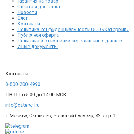
Гарантия на товар
Оплата и доставка
Новости
Блог
Контакты
Политика конфиденциальности ООО «Катэрвил»
Публичная оферта
Политика в отношении персональных данных
Иные документы
Контакты
8-800-200-4990
ПН-ПТ с 5:00 до 14:00 МСК
info@caterwil.ru
г. Москва, Сколково, Большой бульвар, 42, стр. 1