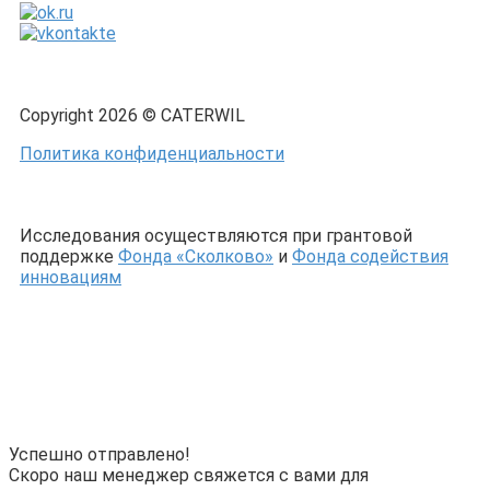
Copyright 2026 © CATERWIL
Политика конфиденциальности
Исследования осуществляются при грантовой
поддержке
Фонда «Сколково»
и
Фонда содействия
инновациям
Успешно отправлено!
Скоро наш менеджер свяжется с вами для