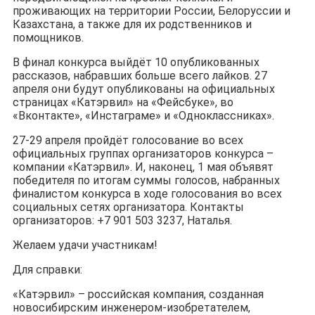
проживающих на территории России, Белоруссии и
Казахстана, а также для их родственников и
помощников.
В финал конкурса выйдёт 10 опубликованных
рассказов, набравших больше всего лайков. 27
апреля они будут опубликованы на официальных
страницах «Катэрвил» на «Фейсбуке», во
«Вконтакте», «Инстаграме» и «Одноклассниках».
27-29 апреля пройдёт голосование во всех
официальных группах организаторов конкурса –
компании «Катэрвил». И, наконец, 1 мая объявят
победителя по итогам суммы голосов, набранных
финалистом конкурса в ходе голосования во всех
социальных сетях организатора. Контакты
организаторов: +7 901 503 3237, Наталья.
Желаем удачи участникам!
Для справки:
«Катэрвил» – российская компания, созданная
новосибирским инженером-изобретателем,