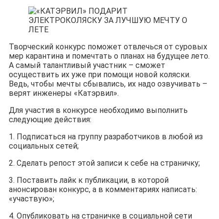
Творческий конкурс поможет отвлечься от суровых
мер карантина и помечтать о планах на будущее лето.
А самый талантливый участник – сможет
осуществить их уже при помощи новой коляски.
Ведь, чтобы мечты сбывались, их надо озвучивать –
верят инженеры «Катэрвил».
Для участия в конкурсе необходимо выполнить
следующие действия:
1. Подписаться на группу разработчиков в любой из
социальных сетей;
2. Сделать репост этой записи к себе на страничку;
3. Поставить лайк к публикации, в которой
анонсирован конкурс, а в комментариях написать:
«участвую»;
4. Опубликовать на страничке в социальной сети