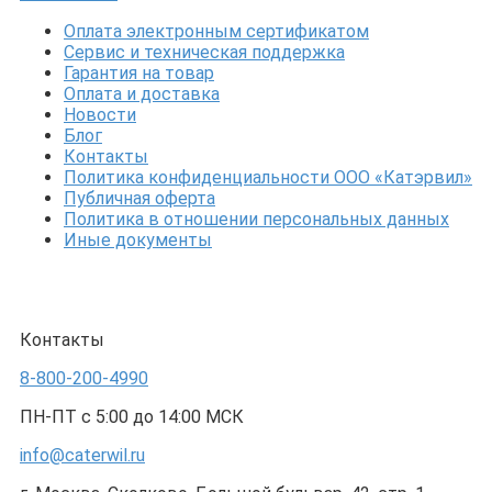
Оплата электронным сертификатом
Сервис и техническая поддержка
Гарантия на товар
Оплата и доставка
Новости
Блог
Контакты
Политика конфиденциальности ООО «Катэрвил»
Публичная оферта
Политика в отношении персональных данных
Иные документы
Контакты
8-800-200-4990
ПН-ПТ с 5:00 до 14:00 МСК
info@caterwil.ru