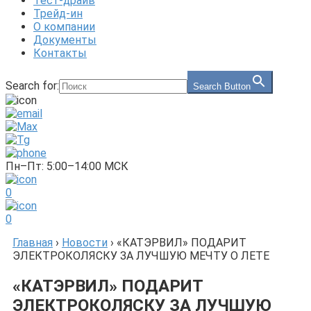
Тест-драйв
Трейд-ин
О компании
Документы
Контакты
Search for:
Search Button
Пн–Пт: 5:00–14:00 МСК
0
0
Главная
›
Новости
›
«КАТЭРВИЛ» ПОДАРИТ
ЭЛЕКТРОКОЛЯСКУ ЗА ЛУЧШУЮ МЕЧТУ О ЛЕТЕ
«КАТЭРВИЛ» ПОДАРИТ
ЭЛЕКТРОКОЛЯСКУ ЗА ЛУЧШУЮ