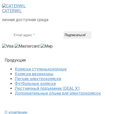
CATERWIL
личная доступная среда
Продукция
Коляски ступенькоходные
Коляски вездеходы
Легкие электроколяски
Футбольные коляски
Лестничный подъемник IDEAL X1
Дополнительные опции для электроколясок
О компании