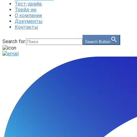
Тест-драйв
Трейд-ин
О компании
Документы
Контакты
Search for:
Search Button