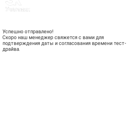
Успешно отправлено!
Скоро наш менеджер свяжется с вами для
подтверждения даты и согласования времени тест-
драйва.