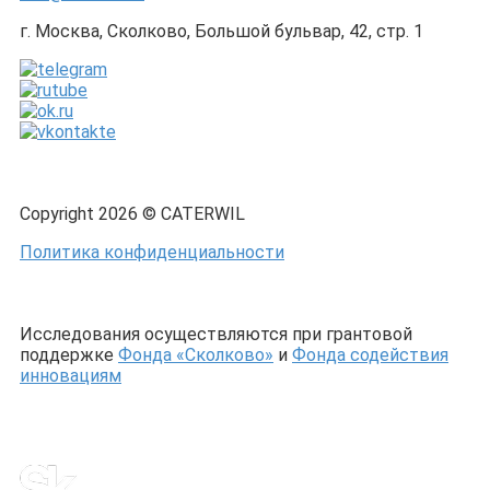
г. Москва, Сколково, Большой бульвар, 42, стр. 1
Copyright 2026 © CATERWIL
Политика конфиденциальности
Исследования осуществляются при грантовой
поддержке
Фонда «Сколково»
и
Фонда содействия
инновациям