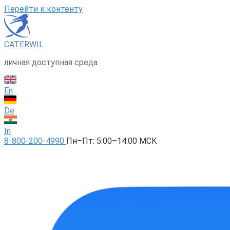
Перейти к контенту
CATERWIL
личная доступная среда
En
De
In
8-800-200-4990
Пн–Пт: 5:00–14:00 МСК