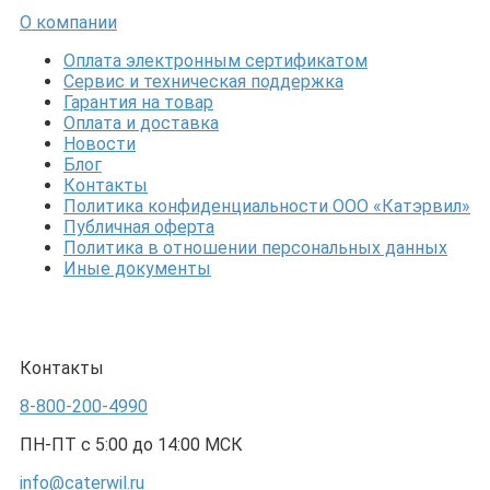
О компании
Оплата электронным сертификатом
Сервис и техническая поддержка
Гарантия на товар
Оплата и доставка
Новости
Блог
Контакты
Политика конфиденциальности ООО «Катэрвил»
Публичная оферта
Политика в отношении персональных данных
Иные документы
Контакты
8-800-200-4990
ПН-ПТ с 5:00 до 14:00 МСК
info@caterwil.ru