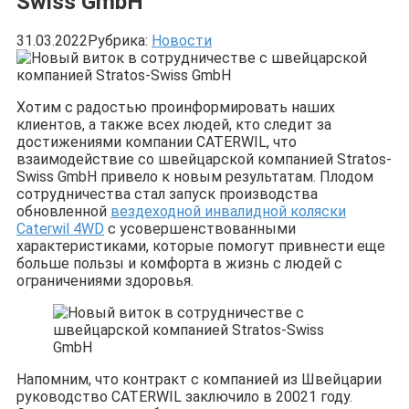
Swiss GmbH
31.03.2022
Рубрика:
Новости
Хотим с радостью проинформировать наших
клиентов, а также всех людей, кто следит за
достижениями компании CATERWIL, что
взаимодействие со швейцарской компанией Stratos-
Swiss GmbH привело к новым результатам. Плодом
сотрудничества стал запуск производства
обновленной
вездеходной инвалидной коляски
Caterwil 4WD
с усовершенствованными
характеристиками, которые помогут привнести еще
больше пользы и комфорта в жизнь с людей с
ограничениями здоровья.
Напомним, что контракт с компанией из Швейцарии
руководство CATERWIL заключило в 20021 году.