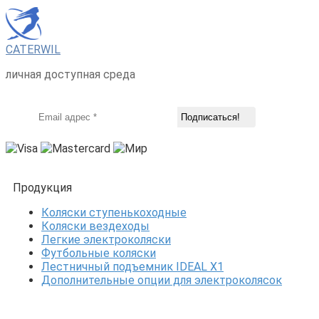
CATERWIL
личная доступная среда
Продукция
Коляски ступенькоходные
Коляски вездеходы
Легкие электроколяски
Футбольные коляски
Лестничный подъемник IDEAL X1
Дополнительные опции для электроколясок