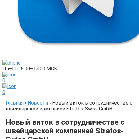
Пн–Пт: 5:00–14:00 МСК
0
0
Главная
›
Новости
›
Новый виток в сотрудничестве с
швейцарской компанией Stratos-Swiss GmbH
Новый виток в сотрудничестве с
швейцарской компанией Stratos-