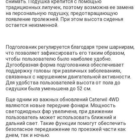
снимать. Подушка крепится с помощью
традиционных липучек, поэтому возможна ее замена
на персональную подушку, предотвращающую
появление пролежней. При этом высота сиденья
остается неизменной.
Подголовник регулируется благодаря трем шарнирам,
что позволяет зафиксировать его таким образом,
чтобы пользователю было наиболее удобно.
Дугообразная форма подголовника обеспечивает
поддержку головы при различных заболеваниях,
связанных с нарушением двигательной активности.
Для удобства пользователей высота от пола до
сидушки была уменьшена до 52 см.
Еще одним из важных обновлений Caterwil 4WD
являются новые передние фонари. Мощность
светодиодных фар увеличена, при движении
пользователь может использовать ближний и
дальний свет. Такие функции помогут обеспечить
безопасное передвижение по проезжей части как
днем, так и ночью.