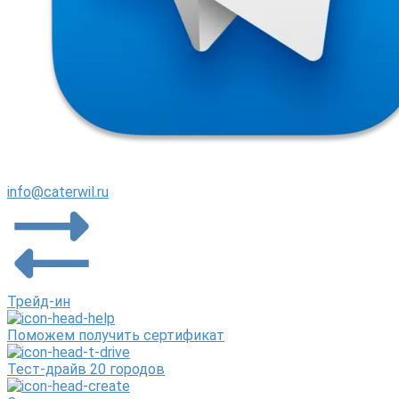
info@caterwil.ru
Трейд-ин
Поможем получить сертификат
Тест-драйв 20 городов