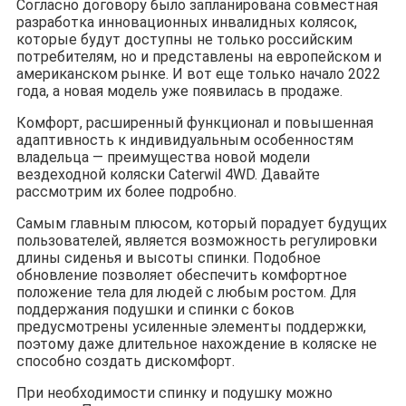
Согласно договору было запланирована совместная
разработка инновационных инвалидных колясок,
которые будут доступны не только российским
потребителям, но и представлены на европейском и
американском рынке. И вот еще только начало 2022
года, а новая модель уже появилась в продаже.
Комфорт, расширенный функционал и повышенная
адаптивность к индивидуальным особенностям
владельца — преимущества новой модели
вездеходной коляски Caterwil 4WD. Давайте
рассмотрим их более подробно.
Самым главным плюсом, который порадует будущих
пользователей, является возможность регулировки
длины сиденья и высоты спинки. Подобное
обновление позволяет обеспечить комфортное
положение тела для людей с любым ростом. Для
поддержания подушки и спинки с боков
предусмотрены усиленные элементы поддержки,
поэтому даже длительное нахождение в коляске не
способно создать дискомфорт.
При необходимости спинку и подушку можно