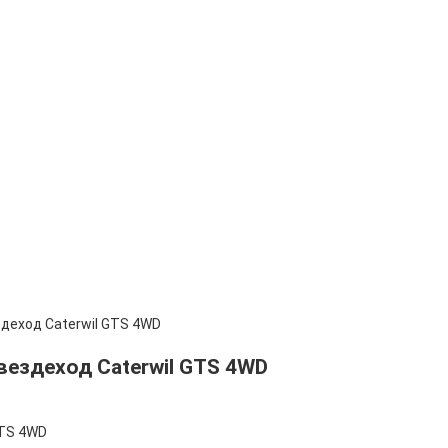
деход Caterwil GTS 4WD
ездеход Caterwil GTS 4WD