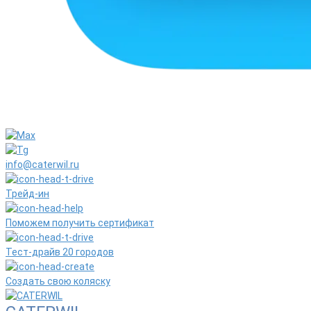
info@caterwil.ru
Трейд-ин
Поможем получить сертификат
Тест-драйв 20 городов
Создать свою коляску