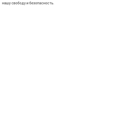
нашу свободу и безопасность.