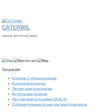
CATERWIL
личная доступная среда
Продукция
Коляски ступенькоходные
Коляски вездеходы
Легкие электроколяски
Футбольные коляски
Лестничный подъемник IDEAL X1
Дополнительные опции для электроколясок