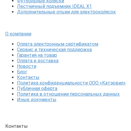
Футбольные коляски
Лестничный подъемник IDEAL X1
Дополнительные опции для электроколясок
О компании
Оплата электронным сертификатом
Сервис и техническая поддержка
Гарантия на товар
Оплата и доставка
Новости
Блог
Контакты
Политика конфиденциальности ООО «Катэрвил»
Публичная оферта
Политика в отношении персональных данных
Иные документы
Контакты