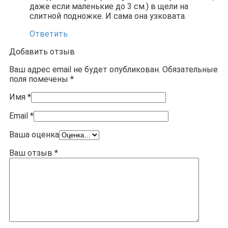
даже если маленькие до 3 см.) в щели на
слитной подножке. И сама она узковата.
Ответить
Добавить отзыв
Ваш адрес email не будет опубликован.
Обязательные
поля помечены
*
Имя
*
Email
*
Ваша оценка
Ваш отзыв
*