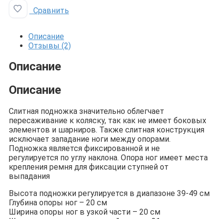
Сравнить
Добавить в избранное
Описание
Отзывы (2)
Описание
Описание
Слитная подножка значительно облегчает
пересаживание к коляску, так как не имеет боковых
элементов и шарниров. Также слитная конструкция
исключает западание ноги между опорами.
Подножка является фиксированной и не
регулируется по углу наклона. Опора ног имеет места
крепления ремня для фиксации ступней от
выпадания
Высота подножки регулируется в диапазоне 39-49 см
Глубина опоры ног – 20 см
Ширина опоры ног в узкой части – 20 см