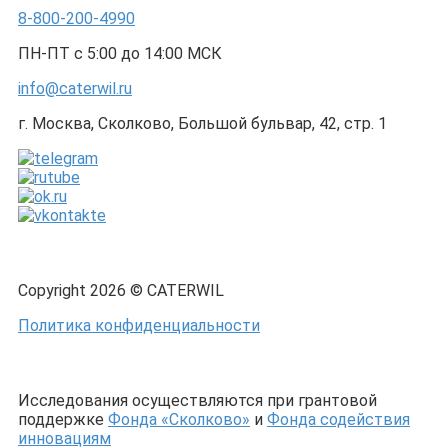
8-800-200-4990
ПН-ПТ с 5:00 до 14:00 МСК
info@caterwil.ru
г. Москва, Сколково, Большой бульвар, 42, стр. 1
Copyright 2026 © CATERWIL
Политика конфиденциальности
Исследования осуществляются при грантовой
поддержке
Фонда «Сколково»
и
Фонда содействия
инновациям