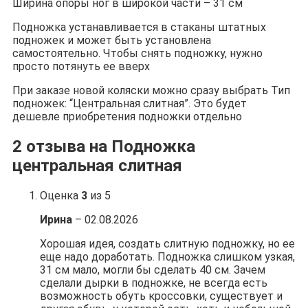
Ширина опоры ног в широкой части – 31 см
Подножка устанавливается в стаканы штатных
подножек и может быть установлена
самостоятельно. Чтобы снять подножку, нужно
просто потянуть ее вверх
При заказе новой коляски можно сразу выбрать Тип
подножек: “Центральная слитная”. Это будет
дешевле приобретения подножки отдельно
2 отзыва на
Подножка
центральная слитная
Оценка
3
из 5
Ирина
–
02.08.2026
Хорошая идея, создать слитную подножку, но ее
еще надо доработать. Подножка слишком узкая,
31 см мало, могли бы сделать 40 см. Зачем
сделали дырки в подножке, не всегда есть
возможность обуть кроссовки, существует и