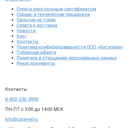
Оплата электронным сертификатом
Сервис и техническая поддержка
Гарантия на товар
Оплата и доставка
Новости
Блог
Контакты
Политика конфиденциальности ООО «Катэрвил»
Публичная оферта
Политика в отношении персональных данных
Иные документы
Контакты
8-800-200-4990
ПН-ПТ с 5:00 до 14:00 МСК
info@caterwil.ru