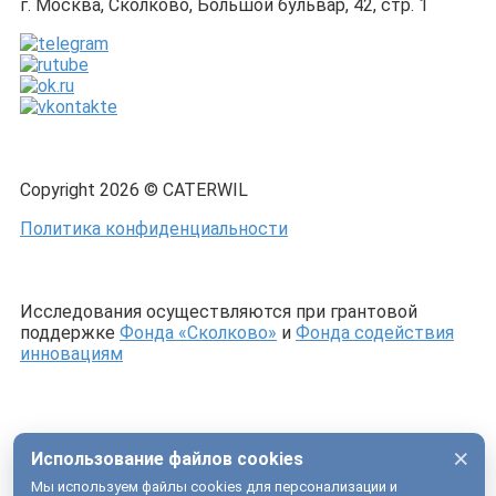
г. Москва, Сколково, Большой бульвар, 42, стр. 1
Copyright 2026 © CATERWIL
Политика конфиденциальности
Исследования осуществляются при грантовой
поддержке
Фонда «Сколково»
и
Фонда содействия
инновациям
×
Использование файлов cookies
Мы используем файлы cookies для персонализации и