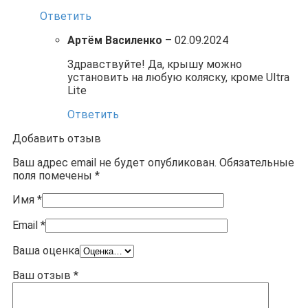
Ответить
Артём Василенко
–
02.09.2024
Здравствуйте! Да, крышу можно
установить на любую коляску, кроме Ultra
Lite
Ответить
Добавить отзыв
Ваш адрес email не будет опубликован.
Обязательные
поля помечены
*
Имя
*
Email
*
Ваша оценка
Ваш отзыв
*