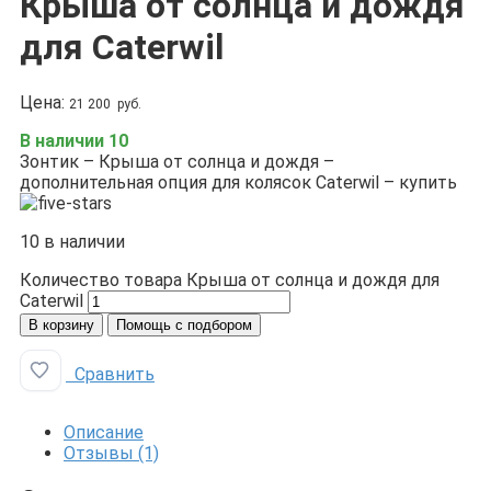
Крыша от солнца и дождя
для Caterwil
Цена:
21 200
руб.
В наличии 10
Зонтик – Крыша от солнца и дождя –
дополнительная опция для колясок Caterwil – купить
10 в наличии
Количество товара Крыша от солнца и дождя для
Caterwil
В корзину
Помощь с подбором
Сравнить
Добавить в избранное
Описание
Отзывы (1)