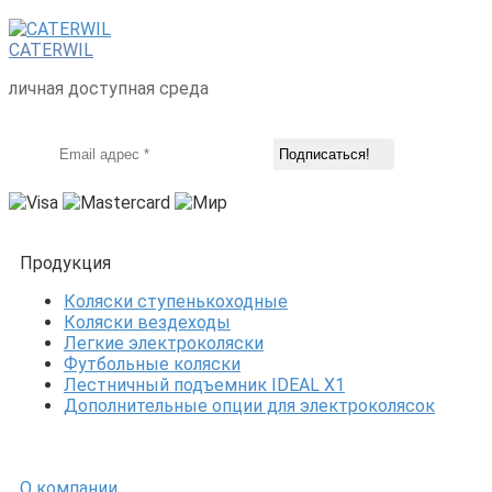
CATERWIL
личная доступная среда
Продукция
Коляски ступенькоходные
Коляски вездеходы
Легкие электроколяски
Футбольные коляски
Лестничный подъемник IDEAL X1
Дополнительные опции для электроколясок
О компании