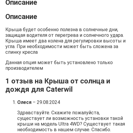
Описание
Описание
Крыша будет особенно полезна в солнечные дни,
защищая водителя от перегрева и солнечного удара.
Крыша имеет два колена для регулировки высоты и
угла. При необходимости может быть сложена за
спинку кресла
Данная опция может быть установлено только
производителем
1 отзыв на
Крыша от солнца и
дождя для Caterwil
Олеся
–
29.08.2024
Здравствуйте. Скажите пожалуйста,
существует ли возможность установки такой
крыши на модель Ultra 4WD? Существует такая
необходимость в нашем случае. Спасибо.