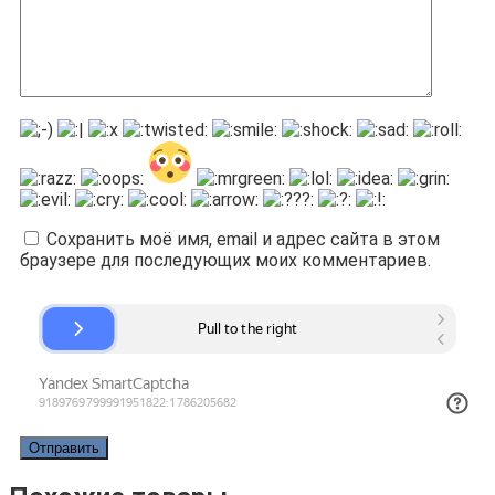
Сохранить моё имя, email и адрес сайта в этом
браузере для последующих моих комментариев.